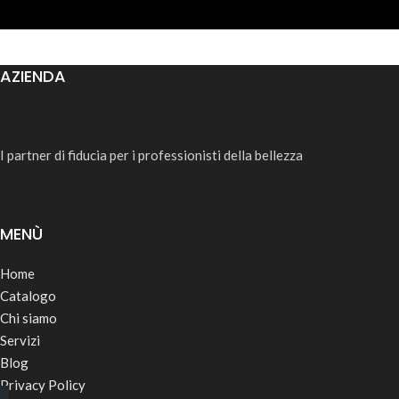
AZIENDA
I partner di fiducia per i professionisti della bellezza
MENÙ
Home
Catalogo
Chi siamo
Servizi
Blog
Privacy Policy