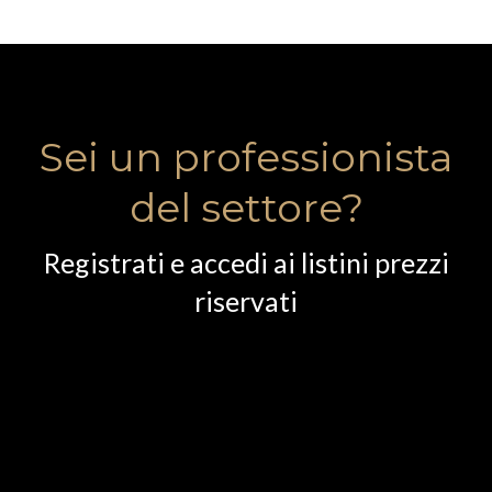
Sei un professionista
del settore?
Registrati e accedi ai listini prezzi
riservati