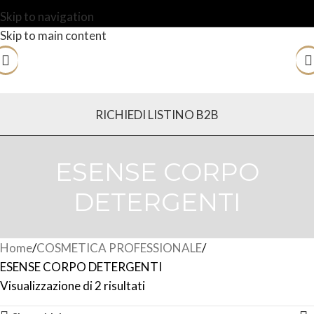
Skip to navigation
Skip to main content
RICHIEDI LISTINO B2B
ESENSE CORPO
DETERGENTI
Home
COSMETICA PROFESSIONALE
ESENSE CORPO DETERGENTI
Visualizzazione di 2 risultati