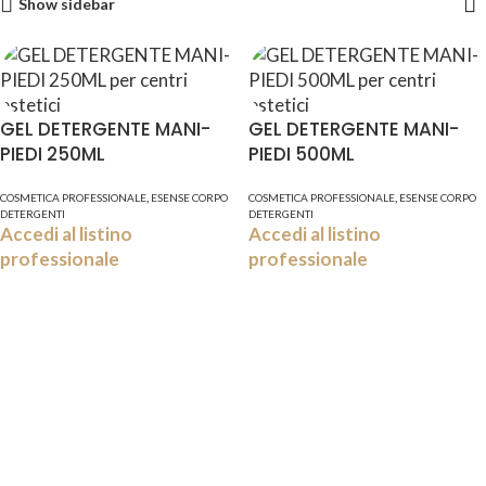
Show sidebar
GEL DETERGENTE MANI-
GEL DETERGENTE MANI-
PIEDI 250ML
PIEDI 500ML
,
,
COSMETICA PROFESSIONALE
ESENSE CORPO
COSMETICA PROFESSIONALE
ESENSE CORPO
DETERGENTI
DETERGENTI
Accedi al listino
Accedi al listino
professionale
professionale