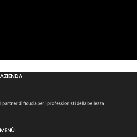
AZIENDA
I partner di fiducia per i professionisti della bellezza
MENÙ