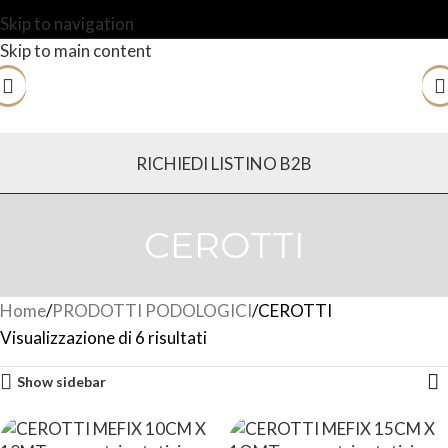
Skip to navigation
Skip to main content
RICHIEDI LISTINO B2B
CEROTTI
Home
PRODOTTI PODOLOGICI
CEROTTI
Visualizzazione di 6 risultati
Show sidebar