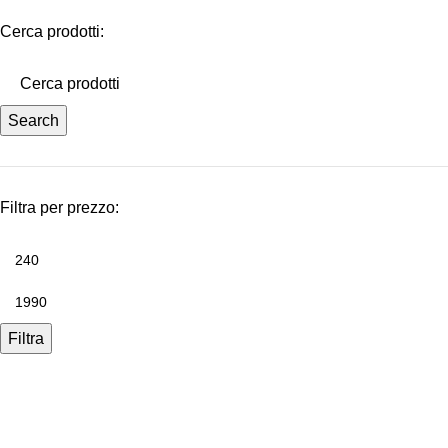
Cerca prodotti:
Search
Filtra per prezzo:
Filtra