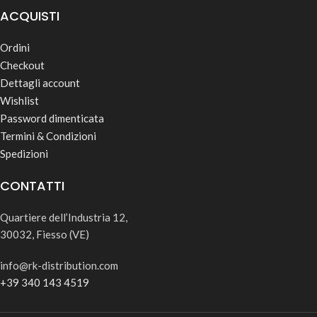
ACQUISTI
Ordini
Checkout
Dettagli account
Wishlist
Password dimenticata
Termini & Condizioni
Spedizioni
CONTATTI
Quartiere dell’Industria 12,
30032, Fiesso (VE)
info@rk-distribution.com
+39 340 143 4519