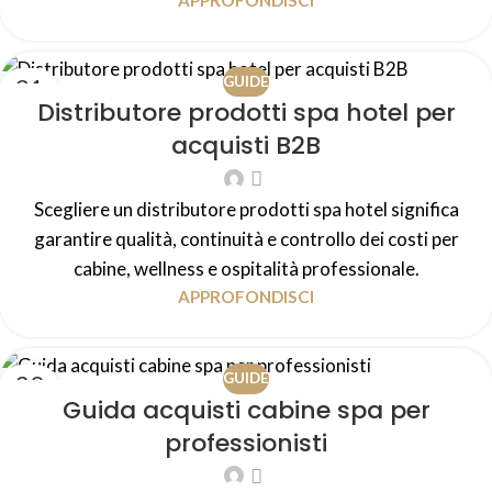
31
GUIDE
Distributore prodotti spa hotel per
LUG
acquisti B2B
Scegliere un distributore prodotti spa hotel significa
garantire qualità, continuità e controllo dei costi per
cabine, wellness e ospitalità professionale.
APPROFONDISCI
29
GUIDE
Guida acquisti cabine spa per
LUG
professionisti