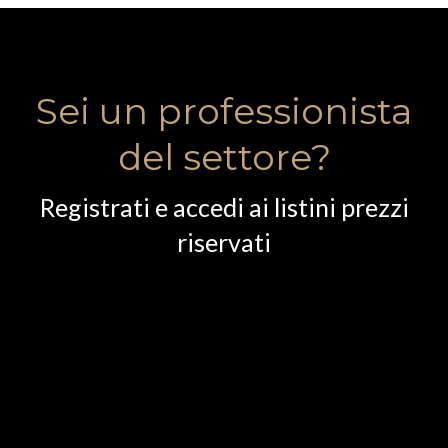
Sei un professionista
del settore?
Registrati e accedi ai listini prezzi
riservati