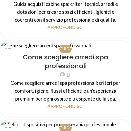
Guida acquisti cabine spa: criteri tecnici, arredi e
dotazioni per creare spazi efficienti, igienici e
coerenti con il servizio professionale di qualità.
APPROFONDISCI
27
GUIDE
Come scegliere arredi spa
LUG
professionali
Come scegliere arredi spa professionali: criteri per
comfort, igiene, flussi efficienti e un’esperienza
premium per ogni ospite più esigente della spa.
APPROFONDISCI
25
GUIDE