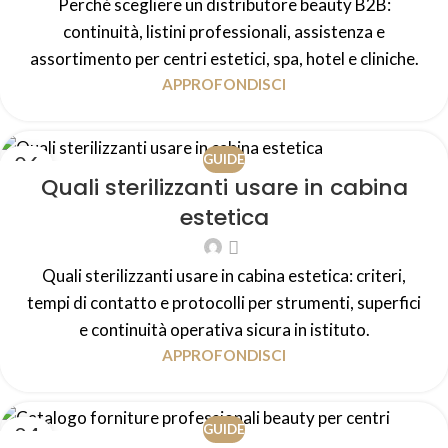
Perché scegliere un distributore beauty B2B:
continuità, listini professionali, assistenza e
assortimento per centri estetici, spa, hotel e cliniche.
APPROFONDISCI
06
GUIDE
Quali sterilizzanti usare in cabina
AGO
estetica
Quali sterilizzanti usare in cabina estetica: criteri,
tempi di contatto e protocolli per strumenti, superfici
e continuità operativa sicura in istituto.
APPROFONDISCI
04
GUIDE