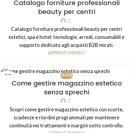
Catalogo forniture professionali
AGO
beauty per centri
Catalogo forniture professionali beauty per centri
estetici, spa e hotel: tecnologie, arredi, consumabili e
supporto dedicato agli acquisti B2B mirati.
APPROFONDISCI
02
GUIDE
Come gestire magazzino estetico
AGO
senza sprechi
Scopri come gestire magazzino estetico con scorte,
scadenze e riordini programmati per mantenere
continuità nei trattamenti e margini sotto controllo.
APPROFONDISCI