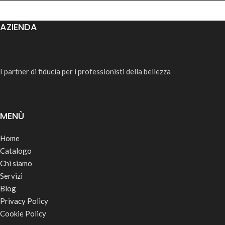
AZIENDA
I partner di fiducia per i professionisti della bellezza
MENÙ
Home
Catalogo
Chi siamo
Servizi
Blog
Privacy Policy
Cookie Policy