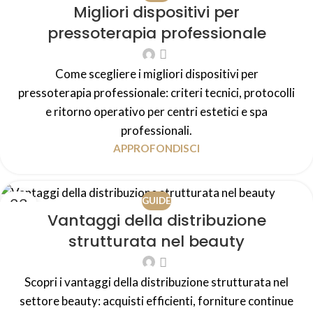
Migliori dispositivi per
LUG
pressoterapia professionale
Come scegliere i migliori dispositivi per
pressoterapia professionale: criteri tecnici, protocolli
e ritorno operativo per centri estetici e spa
professionali.
APPROFONDISCI
23
GUIDE
Vantaggi della distribuzione
LUG
strutturata nel beauty
Scopri i vantaggi della distribuzione strutturata nel
settore beauty: acquisti efficienti, forniture continue