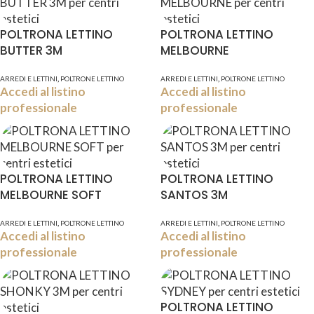
POLTRONA LETTINO
POLTRONA LETTINO
BUTTER 3M
MELBOURNE
,
,
ARREDI E LETTINI
POLTRONE LETTINO
ARREDI E LETTINI
POLTRONE LETTINO
Accedi al listino
Accedi al listino
professionale
professionale
POLTRONA LETTINO
POLTRONA LETTINO
MELBOURNE SOFT
SANTOS 3M
,
,
ARREDI E LETTINI
POLTRONE LETTINO
ARREDI E LETTINI
POLTRONE LETTINO
Accedi al listino
Accedi al listino
professionale
professionale
POLTRONA LETTINO