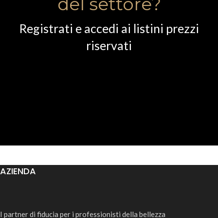
del settore?
Registrati e accedi ai listini prezzi
riservati
AZIENDA
I partner di fiducia per i professionisti della bellezza