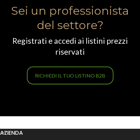
Sei un professionista
del settore?
Registrati e accedi ai listini prezzi
riservati
RICHIEDI IL TUO LISTINO B2B
AZIENDA