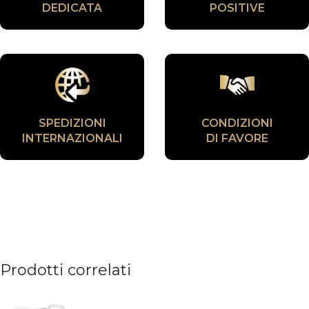
DEDICATA
POSITIVE
SPEDIZIONI
CONDIZIONI
INTERNAZIONALI
DI FAVORE
Prodotti correlati