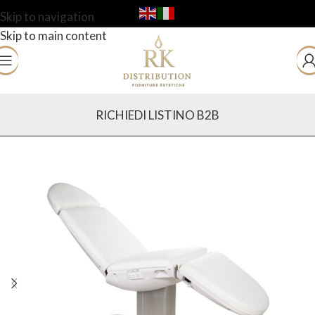
Skip to navigation
Skip to main content
RICHIEDI LISTINO B2B