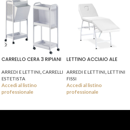
CARRELLO CERA 3 RIPIANI
LETTINO ACCIAIO ALE
,
,
ARREDI E LETTINI
CARRELLI
ARREDI E LETTINI
LETTINI
ESTETISTA
FISSI
Accedi al listino
Accedi al listino
professionale
professionale