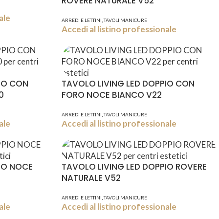
ROVERE NATURALE V52
ale
,
ARREDI E LETTINI
TAVOLI MANICURE
Accedi al listino professionale
IO CON
TAVOLO LIVING LED DOPPIO CON
0
FORO NOCE BIANCO V22
,
ARREDI E LETTINI
TAVOLI MANICURE
ale
Accedi al listino professionale
IO NOCE
TAVOLO LIVING LED DOPPIO ROVERE
NATURALE V52
,
ARREDI E LETTINI
TAVOLI MANICURE
ale
Accedi al listino professionale