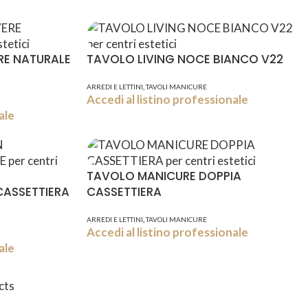
RE NATURALE
TAVOLO LIVING NOCE BIANCO V22
,
ARREDI E LETTINI
TAVOLI MANICURE
Accedi al listino professionale
ale
TAVOLO MANICURE DOPPIA
ASSETTIERA
CASSETTIERA
,
ARREDI E LETTINI
TAVOLI MANICURE
Accedi al listino professionale
ale
cts