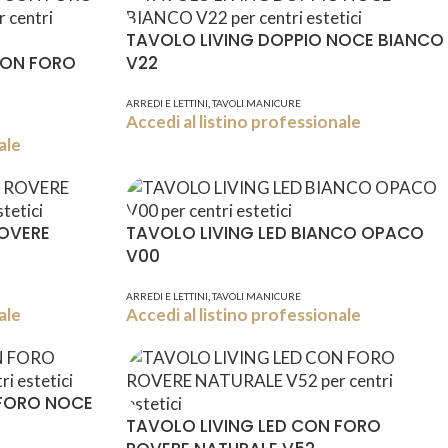
TAVOLO LIVING DOPPIO NOCE BIANCO
CON FORO
V22
,
ARREDI E LETTINI
TAVOLI MANICURE
Accedi al listino professionale
ale
ROVERE
TAVOLO LIVING LED BIANCO OPACO
V00
,
ARREDI E LETTINI
TAVOLI MANICURE
ale
Accedi al listino professionale
 FORO NOCE
TAVOLO LIVING LED CON FORO