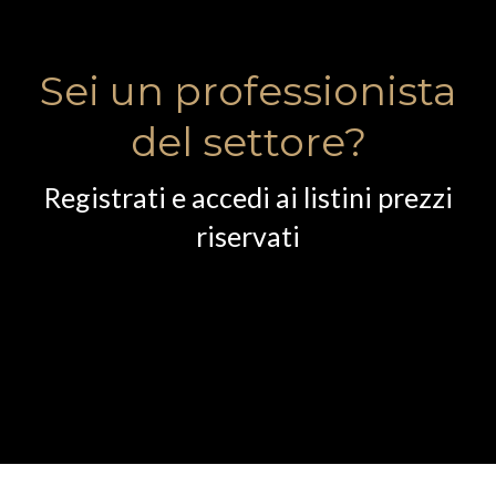
Sei un professionista
del settore?
Registrati e accedi ai listini prezzi
riservati