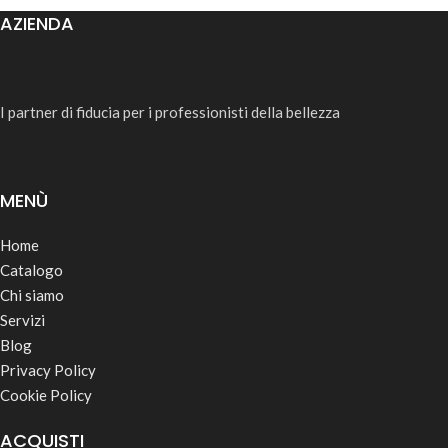
AZIENDA
I partner di fiducia per i professionisti della bellezza
MENÙ
Home
Catalogo
Chi siamo
Servizi
Blog
Privacy Policy
Cookie Policy
ACQUISTI