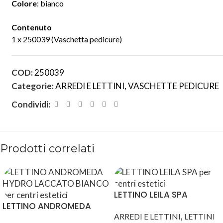
Colore
: bianco
Contenuto
1 x 250039 (Vaschetta pedicure)
COD:
250039
Categorie:
ARREDI E LETTINI
,
VASCHETTE PEDICURE
Condividi:
Prodotti correlati
LETTINO LEILA SPA
LETTINO ANDROMEDA
,
HYDRO LACCATO BIANCO
ARREDI E LETTINI
LETTINI