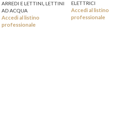
,
ELETTRICI
ARREDI E LETTINI
LETTINI
Accedi al listino
AD ACQUA
professionale
Accedi al listino
professionale