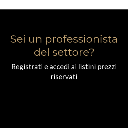
Sei un professionista
del settore?
Registrati e accedi ai listini prezzi
riservati