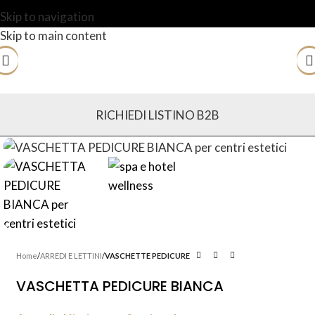
Skip to navigation
Skip to main content
RICHIEDI LISTINO B2B
Home
ARREDI E LETTINI
VASCHETTE PEDICURE
VASCHETTA PEDICURE BIANCA