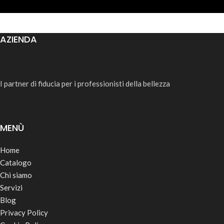
AZIENDA
I partner di fiducia per i professionisti della bellezza
MENÙ
Home
Catalogo
Chi siamo
Servizi
Blog
Privacy Policy