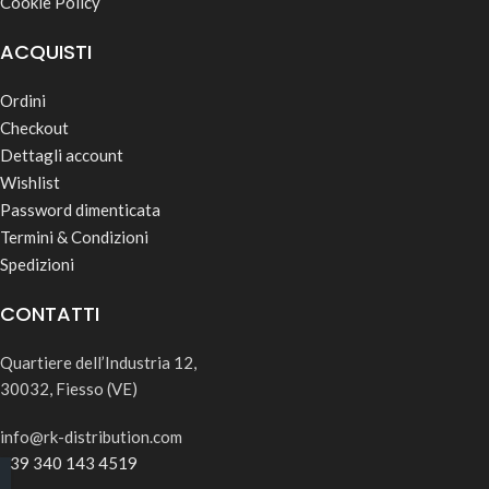
Cookie Policy
ACQUISTI
Ordini
Checkout
Dettagli account
Wishlist
Password dimenticata
Termini & Condizioni
Spedizioni
CONTATTI
Quartiere dell’Industria 12,
30032, Fiesso (VE)
info@rk-distribution.com
+39 340 143 4519