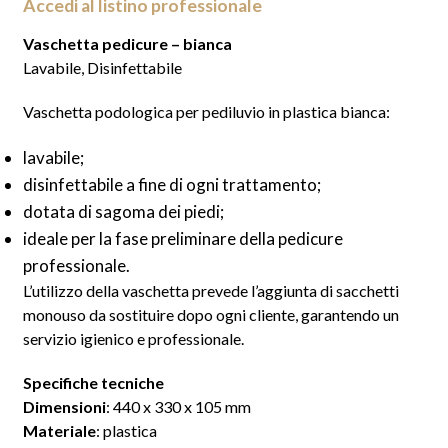
Accedi al listino professionale
Vaschetta pedicure – bianca
Lavabile, Disinfettabile
Vaschetta podologica per pediluvio in plastica bianca:
lavabile;
disinfettabile a fine di ogni trattamento;
dotata di sagoma dei piedi;
ideale per la fase preliminare della pedicure
professionale.
L’utilizzo della vaschetta prevede l’aggiunta di sacchetti
monouso da sostituire dopo ogni cliente, garantendo un
servizio igienico e professionale.
Specifiche tecniche
Dimensioni
: 440 x 330 x 105 mm
Materiale
: plastica