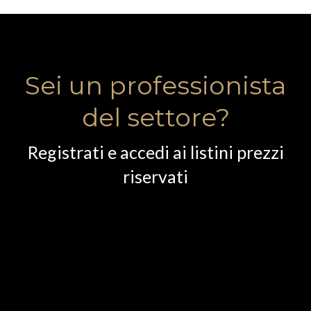
Sei un professionista
del settore?
Registrati e accedi ai listini prezzi
riservati