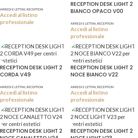
RECEPTION DESK LIGHT 2
,
ARREDI E LETTINI
RECEPTION
BIANCO OPACO V00
Accedi al listino
professionale
,
ARREDI E LETTINI
RECEPTION
Accedi al listino
professionale
RECEPTION DESK LIGHT 2
RECEPTION DESK LIGHT 2
CORDA V49
NOCE BIANCO V22
,
,
ARREDI E LETTINI
RECEPTION
ARREDI E LETTINI
RECEPTION
Accedi al listino
Accedi al listino
professionale
professionale
RECEPTION DESK LIGHT 2
RECEPTION DESK LIGHT 2