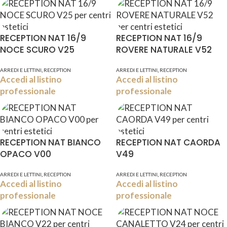
RECEPTION NAT 16/9
RECEPTION NAT 16/9
NOCE SCURO V25
ROVERE NATURALE V52
,
,
ARREDI E LETTINI
RECEPTION
ARREDI E LETTINI
RECEPTION
Accedi al listino
Accedi al listino
professionale
professionale
RECEPTION NAT BIANCO
RECEPTION NAT CAORDA
OPACO V00
V49
,
,
ARREDI E LETTINI
RECEPTION
ARREDI E LETTINI
RECEPTION
Accedi al listino
Accedi al listino
professionale
professionale