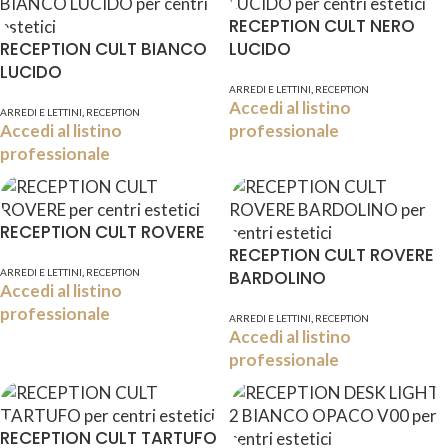
RECEPTION CULT NERO
RECEPTION CULT BIANCO
LUCIDO
LUCIDO
,
ARREDI E LETTINI
RECEPTION
Accedi al listino
,
ARREDI E LETTINI
RECEPTION
Accedi al listino
professionale
professionale
RECEPTION CULT ROVERE
RECEPTION CULT ROVERE
,
ARREDI E LETTINI
RECEPTION
BARDOLINO
Accedi al listino
professionale
,
ARREDI E LETTINI
RECEPTION
Accedi al listino
professionale
RECEPTION CULT TARTUFO