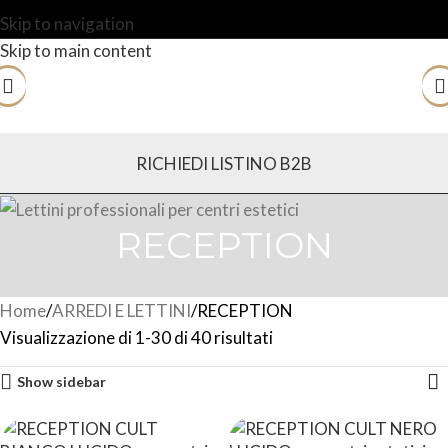
Skip to navigation
Skip to main content
RICHIEDI LISTINO B2B
RECEPTION
Home
ARREDI E LETTINI
RECEPTION
Visualizzazione di 1-30 di 40 risultati
Show sidebar