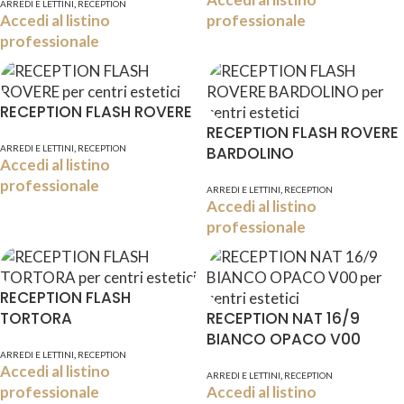
,
ARREDI E LETTINI
RECEPTION
Accedi al listino
professionale
professionale
RECEPTION FLASH ROVERE
RECEPTION FLASH ROVERE
,
ARREDI E LETTINI
RECEPTION
BARDOLINO
Accedi al listino
professionale
,
ARREDI E LETTINI
RECEPTION
Accedi al listino
professionale
RECEPTION FLASH
TORTORA
RECEPTION NAT 16/9
BIANCO OPACO V00
,
ARREDI E LETTINI
RECEPTION
Accedi al listino
,
ARREDI E LETTINI
RECEPTION
professionale
Accedi al listino