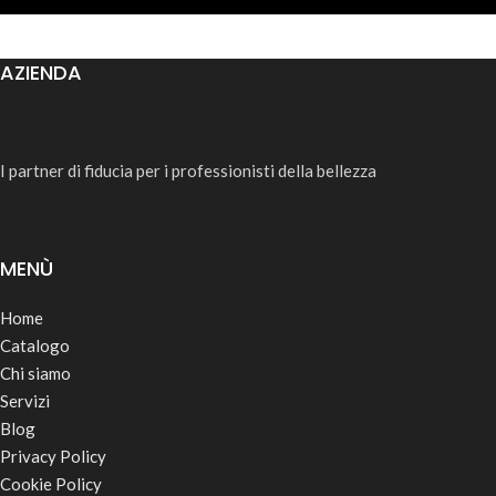
AZIENDA
I partner di fiducia per i professionisti della bellezza
MENÙ
Home
Catalogo
Chi siamo
Servizi
Blog
Privacy Policy
Cookie Policy