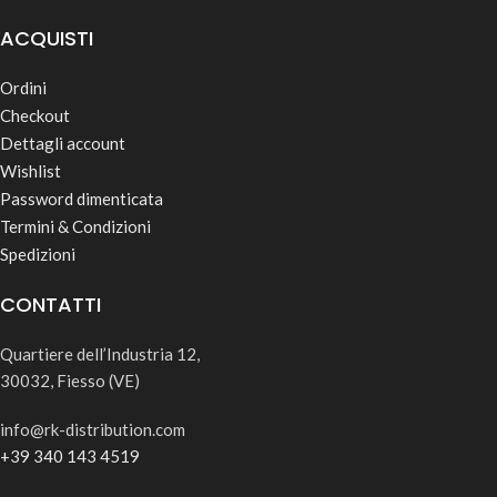
ACQUISTI
Ordini
Checkout
Dettagli account
Wishlist
Password dimenticata
Termini & Condizioni
Spedizioni
CONTATTI
Quartiere dell’Industria 12,
30032, Fiesso (VE)
info@rk-distribution.com
+39 340 143 4519