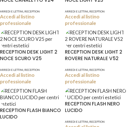
NOCE CANALETTO V24
NOCE LIGHT V23
,
,
ARREDI E LETTINI
RECEPTION
ARREDI E LETTINI
RECEPTION
Accedi al listino
Accedi al listino
professionale
professionale
RECEPTION DESK LIGHT 2
RECEPTION DESK LIGHT 2
NOCE SCURO V25
ROVERE NATURALE V52
,
,
ARREDI E LETTINI
RECEPTION
ARREDI E LETTINI
RECEPTION
Accedi al listino
Accedi al listino
professionale
professionale
RECEPTION FLASH NERO
RECEPTION FLASH BIANCO
LUCIDO
LUCIDO
,
ARREDI E LETTINI
RECEPTION
Accedi al listino