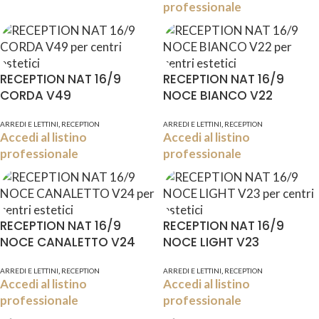
professionale
RECEPTION NAT 16/9
RECEPTION NAT 16/9
CORDA V49
NOCE BIANCO V22
,
,
ARREDI E LETTINI
RECEPTION
ARREDI E LETTINI
RECEPTION
Accedi al listino
Accedi al listino
professionale
professionale
RECEPTION NAT 16/9
RECEPTION NAT 16/9
NOCE CANALETTO V24
NOCE LIGHT V23
,
,
ARREDI E LETTINI
RECEPTION
ARREDI E LETTINI
RECEPTION
Accedi al listino
Accedi al listino
professionale
professionale