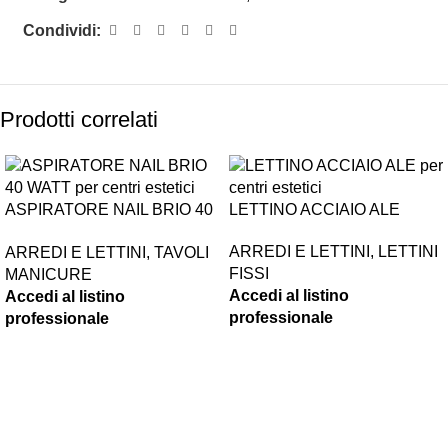
Condividi:
Prodotti correlati
ASPIRATORE NAIL BRIO 40
LETTINO ACCIAIO ALE
WATT
ARREDI E LETTINI
,
LETTINI
ARREDI E LETTINI
,
TAVOLI
FISSI
MANICURE
Accedi al listino
Accedi al listino
professionale
professionale