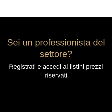
Sei un professionista del
settore?
Registrati e accedi ai listini prezzi
riservati