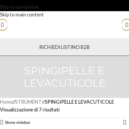
Skip to navigation
Skip to main content
RICHIEDI LISTINO B2B
SPINGIPELLE E
LEVACUTICOLE
Home
STRUMENTI
SPINGIPELLE E LEVACUTICOLE
Visualizzazione di 7 risultati
Show sidebar