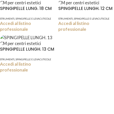
SPINGIPELLE LUNG. 18 CM
SPINGIPELLE LUNGH. 12 CM
,
,
STRUMENTI
SPINGIPELLE E LEVACUTICOLE
STRUMENTI
SPINGIPELLE E LEVACUTICOLE
Accedi al listino
Accedi al listino
professionale
professionale
SPINGIPELLE LUNGH. 13 CM
,
STRUMENTI
SPINGIPELLE E LEVACUTICOLE
Accedi al listino
professionale