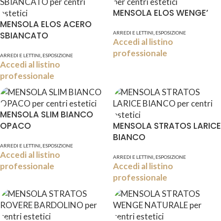
MENSOLA ELOS WENGE’
MENSOLA ELOS ACERO
,
SBIANCATO
ARREDI E LETTINI
ESPOSIZIONE
Accedi al listino
professionale
,
ARREDI E LETTINI
ESPOSIZIONE
Accedi al listino
professionale
MENSOLA SLIM BIANCO
OPACO
MENSOLA STRATOS LARICE
BIANCO
,
ARREDI E LETTINI
ESPOSIZIONE
Accedi al listino
,
ARREDI E LETTINI
ESPOSIZIONE
professionale
Accedi al listino
professionale