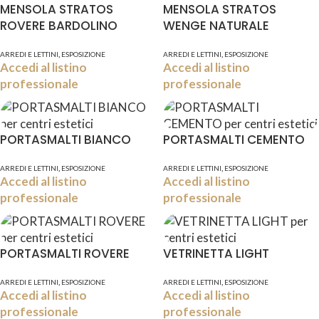
MENSOLA STRATOS
MENSOLA STRATOS
ROVERE BARDOLINO
WENGE NATURALE
,
,
ARREDI E LETTINI
ESPOSIZIONE
ARREDI E LETTINI
ESPOSIZIONE
Accedi al listino
Accedi al listino
professionale
professionale
PORTASMALTI BIANCO
PORTASMALTI CEMENTO
,
,
ARREDI E LETTINI
ESPOSIZIONE
ARREDI E LETTINI
ESPOSIZIONE
Accedi al listino
Accedi al listino
professionale
professionale
PORTASMALTI ROVERE
VETRINETTA LIGHT
,
,
ARREDI E LETTINI
ESPOSIZIONE
ARREDI E LETTINI
ESPOSIZIONE
Accedi al listino
Accedi al listino
professionale
professionale