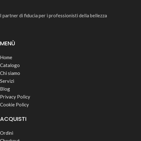
I partner di fiducia per i professionisti della bellezza
MENÙ
Home
Catalogo
Chi siamo
Servizi
Blog
Privacy Policy
Cookie Policy
ACQUISTI
Ordini
Checkout