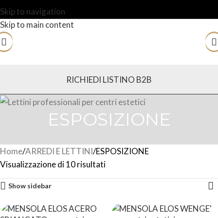
Skip to navigation
Skip to main content
RICHIEDI LISTINO B2B
ESPOSIZIONE
Home
ARREDI E LETTINI
ESPOSIZIONE
Visualizzazione di 10 risultati
Show sidebar