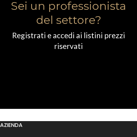
Sei un professionista
del settore?
Registrati e accedi ai listini prezzi
riservati
AZIENDA