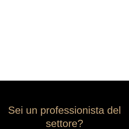
Sei un professionista del
settore?