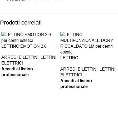
Prodotti correlati
LETTINO EMOTION 2.0
ARREDI E LETTINI
,
LETTINI
LETTINO
ELETTRICI
MULTIFUNZIONALE DORY
Accedi al listino
ARREDI E LETTINI
,
LETTINI
RISCALDATO 1M
professionale
ELETTRICI
Accedi al listino
professionale