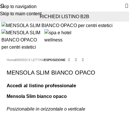
Skip to navigation
Skip to main content
RICHIEDI LISTINO B2B
Home
ARREDI E LETTINI
ESPOSIZIONE
MENSOLA SLIM BIANCO OPACO
Accedi al listino professionale
Mensola Slim bianco opaco
Posizionabile in orizzontale o verticale