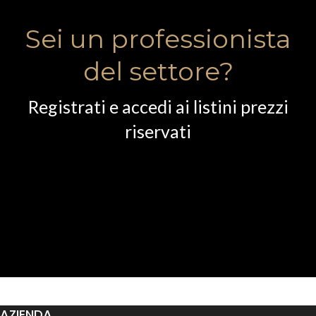
Sei un professionista
del settore?
Registrati e accedi ai listini prezzi
riservati
AZIENDA