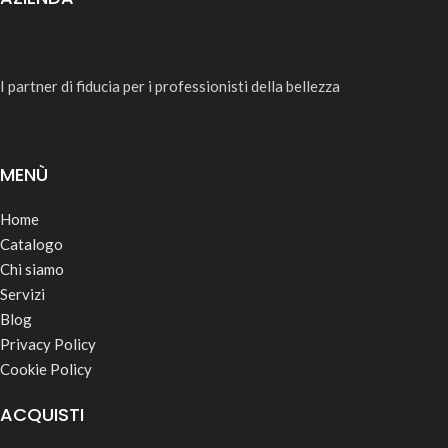
I partner di fiducia per i professionisti della bellezza
MENÙ
Home
Catalogo
Chi siamo
Servizi
Blog
Privacy Policy
Cookie Policy
ACQUISTI