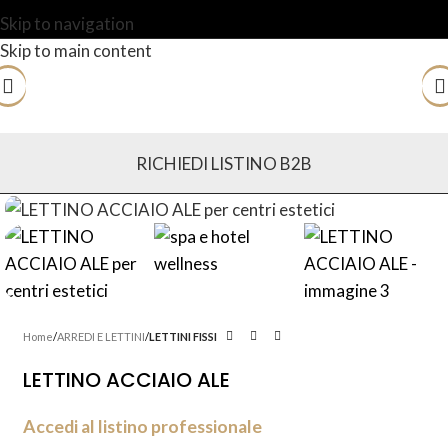
Skip to navigation
Skip to main content
RICHIEDI LISTINO B2B
Home
ARREDI E LETTINI
LETTINI FISSI
LETTINO ACCIAIO ALE
Accedi al listino professionale