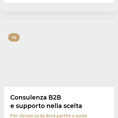
06
Consulenza B2B
e supporto nella scelta
Per chi non sa da dove partire o vuole