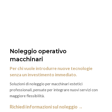
Noleggio operativo
macchinari
Per chi vuole introdurre nuove tecnologie
senza un investimento immediato.
Soluzioni di noleggio per macchinari estetici
professionali, pensate per integrare nuovi servizi con
maggiore flessibilità.
Richiedi informazioni sul noleggio →