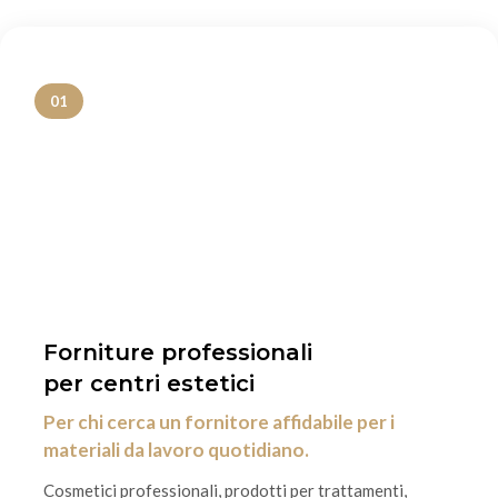
01
Forniture professionali
per centri estetici
Per chi cerca un fornitore affidabile per i
materiali da lavoro quotidiano.
Cosmetici professionali, prodotti per trattamenti,