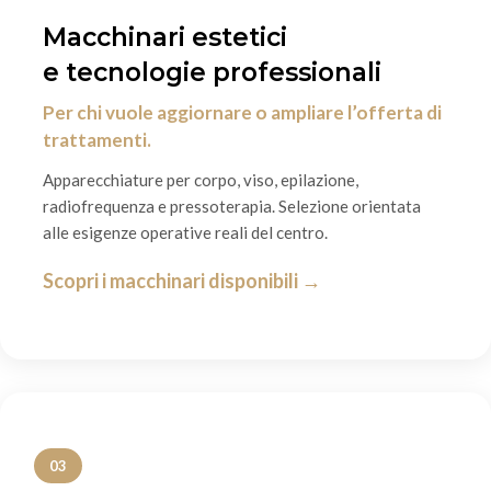
Macchinari estetici
e tecnologie professionali
Per chi vuole aggiornare o ampliare l’offerta di
trattamenti.
Apparecchiature per corpo, viso, epilazione,
radiofrequenza e pressoterapia. Selezione orientata
alle esigenze operative reali del centro.
Scopri i macchinari disponibili →
03