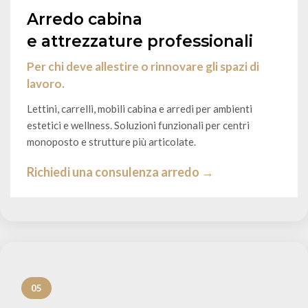
Arredo cabina
e attrezzature professionali
Per chi deve allestire o rinnovare gli spazi di
lavoro.
Lettini, carrelli, mobili cabina e arredi per ambienti
estetici e wellness. Soluzioni funzionali per centri
monoposto e strutture più articolate.
Richiedi una consulenza arredo →
05