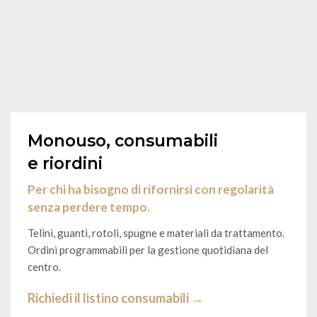
Monouso, consumabili
e riordini
Per chi ha bisogno di rifornirsi con regolarità
senza perdere tempo.
Telini, guanti, rotoli, spugne e materiali da trattamento.
Ordini programmabili per la gestione quotidiana del
centro.
Richiedi il listino consumabili →