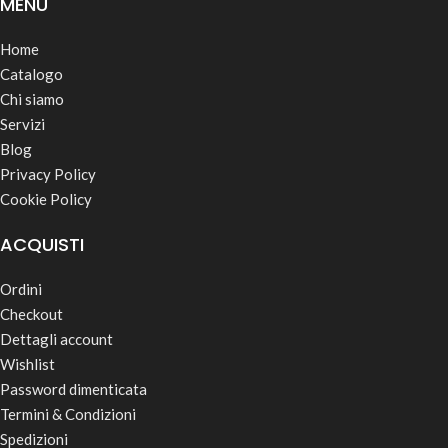
MENÙ
Home
Catalogo
Chi siamo
Servizi
Blog
Privacy Policy
Cookie Policy
ACQUISTI
Ordini
Checkout
Dettagli account
Wishlist
Password dimenticata
Termini & Condizioni
Spedizioni