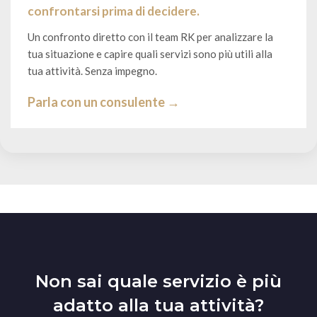
confrontarsi prima di decidere.
Un confronto diretto con il team RK per analizzare la
tua situazione e capire quali servizi sono più utili alla
tua attività. Senza impegno.
Parla con un consulente →
Non sai quale servizio è più
adatto alla tua attività?