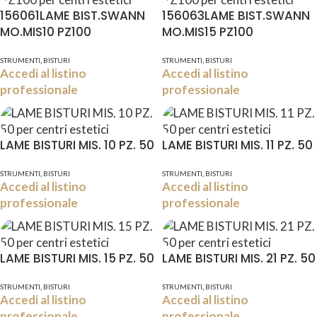
156061LAME BIST.SWANN
156063LAME BIST.SWANN
MO.MIS10 PZ100
MO.MIS15 PZ100
,
,
STRUMENTI
BISTURI
STRUMENTI
BISTURI
Accedi al listino
Accedi al listino
professionale
professionale
LAME BISTURI MIS. 10 PZ. 50
LAME BISTURI MIS. 11 PZ. 50
,
,
STRUMENTI
BISTURI
STRUMENTI
BISTURI
Accedi al listino
Accedi al listino
professionale
professionale
LAME BISTURI MIS. 15 PZ. 50
LAME BISTURI MIS. 21 PZ. 50
,
,
STRUMENTI
BISTURI
STRUMENTI
BISTURI
Accedi al listino
Accedi al listino
professionale
professionale