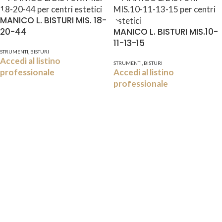
MANICO L. BISTURI MIS. 18-
20-44
MANICO L. BISTURI MIS.10-
11-13-15
,
STRUMENTI
BISTURI
Accedi al listino
,
STRUMENTI
BISTURI
professionale
Accedi al listino
professionale