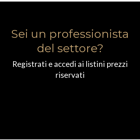
Sei un professionista
del settore?
Registrati e accedi ai listini prezzi
riservati