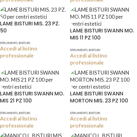
LAME BISTURI MIS. 23 PZ.
50
LAME BISTURI SWANN MO.
MIS 11 PZ 100
,
STRUMENTI
BISTURI
Accedi al listino
,
STRUMENTI
BISTURI
professionale
Accedi al listino
professionale
LAME BISTURI SWANN MO.
LAME BISTURI SWANN
MIS 21 PZ 100
MORTON MIS. 23 PZ 100
,
,
STRUMENTI
BISTURI
STRUMENTI
BISTURI
Accedi al listino
Accedi al listino
professionale
professionale