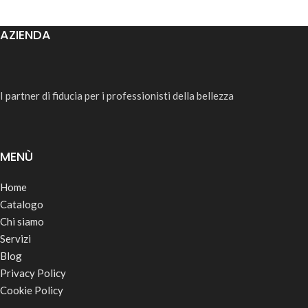
AZIENDA
I partner di fiducia per i professionisti della bellezza
MENÙ
Home
Catalogo
Chi siamo
Servizi
Blog
Privacy Policy
Cookie Policy