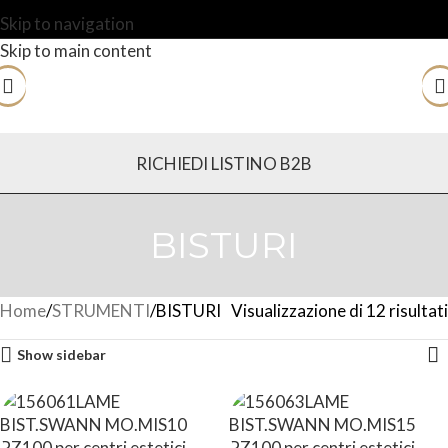
Skip to navigation
Skip to main content
RICHIEDI LISTINO B2B
BISTURI
Home
STRUMENTI
BISTURI
Visualizzazione di 12 risultati
Show sidebar