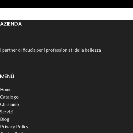
AZIENDA
I partner di fiducia per i professionisti della bellezza
MENÙ
Home
Catalogo
Chi siamo
Servizi
Blog
Privacy Policy