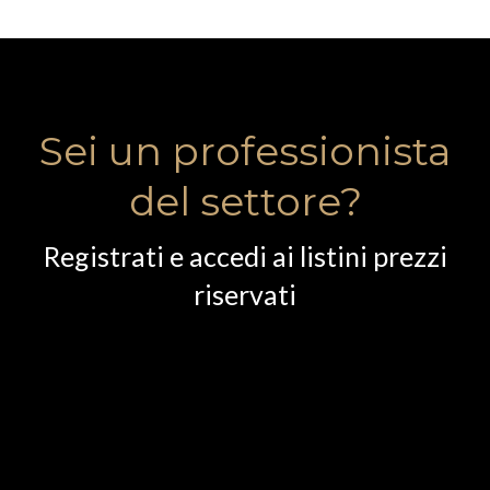
Sei un professionista
del settore?
Registrati e accedi ai listini prezzi
riservati