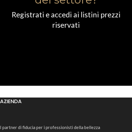
Registrati e accedi ai listini prezzi
riservati
AZIENDA
I partner di fiducia per i professionisti della bellezza