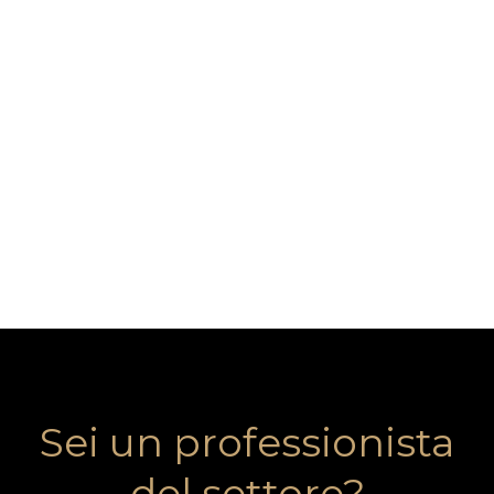
Sei un professionista
del settore?