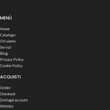
MENÙ
Home
Catalogo
Chi siamo
Servizi
Blog
Privacy Policy
Cookie Policy
ACQUISTI
Ordini
Checkout
Dettagli account
Wishlist