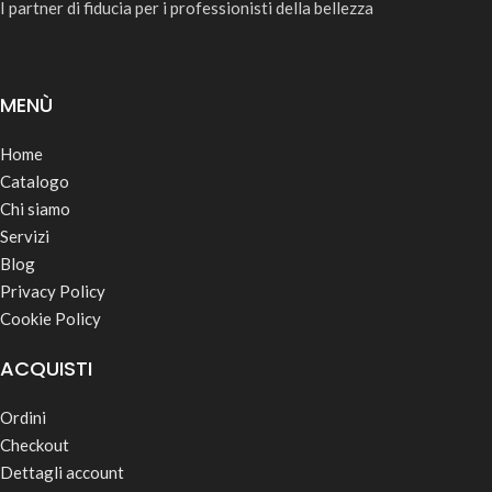
I partner di fiducia per i professionisti della bellezza
MENÙ
Home
Catalogo
Chi siamo
Servizi
Blog
Privacy Policy
Cookie Policy
ACQUISTI
Ordini
Checkout
Dettagli account