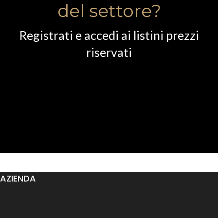
del settore?
Registrati e accedi ai listini prezzi
riservati
AZIENDA