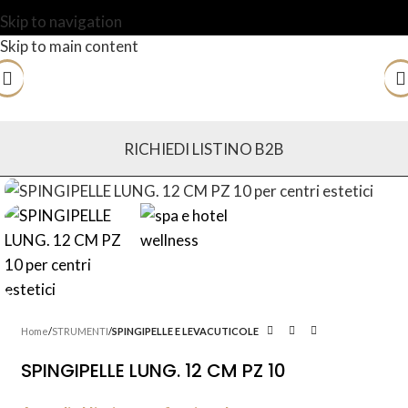
Skip to navigation
Skip to main content
RICHIEDI LISTINO B2B
Home
STRUMENTI
SPINGIPELLE E LEVACUTICOLE
SPINGIPELLE LUNG. 12 CM PZ 10