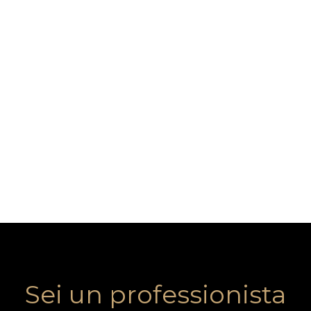
Sei un professionista