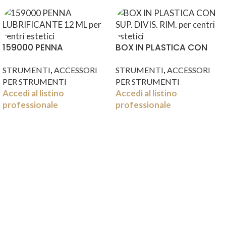
159000 PENNA
BOX IN PLASTICA CON
LUBRIFICANTE 12 ML
SUP. DIVIS. RIM.
,
,
STRUMENTI
ACCESSORI
STRUMENTI
ACCESSORI
PER STRUMENTI
PER STRUMENTI
Accedi al listino
Accedi al listino
professionale
professionale