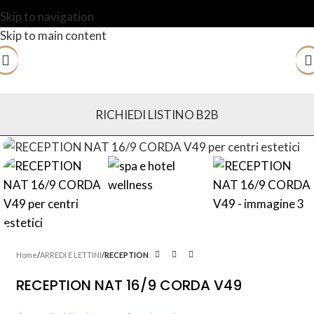
Skip to navigation
Skip to main content
RICHIEDI LISTINO B2B
Home
ARREDI E LETTINI
RECEPTION
RECEPTION NAT 16/9 CORDA V49