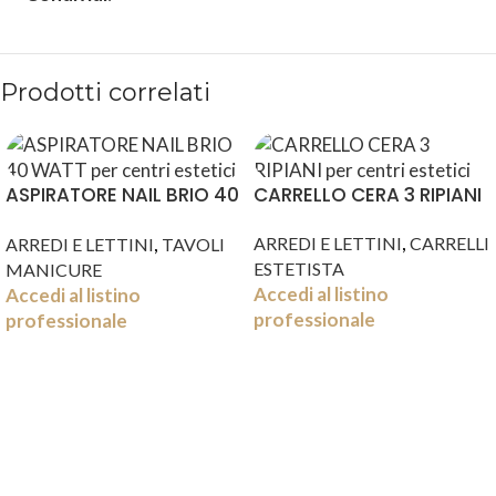
Prodotti correlati
ASPIRATORE NAIL BRIO 40
CARRELLO CERA 3 RIPIANI
WATT
,
,
ARREDI E LETTINI
CARRELLI
ARREDI E LETTINI
TAVOLI
ESTETISTA
MANICURE
Accedi al listino
Accedi al listino
professionale
professionale