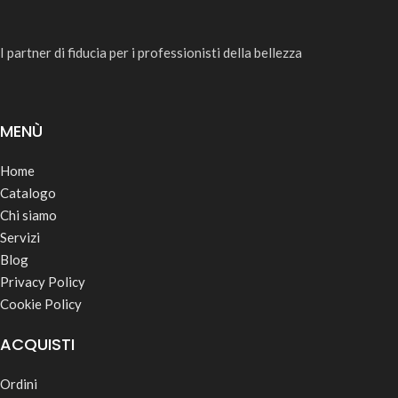
I partner di fiducia per i professionisti della bellezza
MENÙ
Home
Catalogo
Chi siamo
Servizi
Blog
Privacy Policy
Cookie Policy
ACQUISTI
Ordini