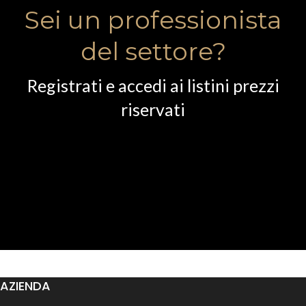
Sei un professionista
del settore?
Registrati e accedi ai listini prezzi
riservati
AZIENDA