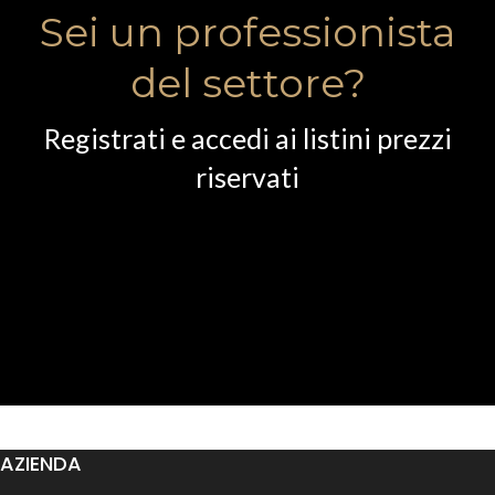
Sei un professionista
del settore?
Registrati e accedi ai listini prezzi
riservati
AZIENDA