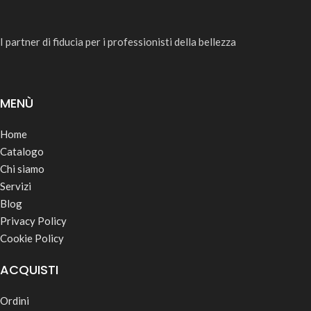
I partner di fiducia per i professionisti della bellezza
MENÙ
Home
Catalogo
Chi siamo
Servizi
Blog
Privacy Policy
Cookie Policy
ACQUISTI
Ordini