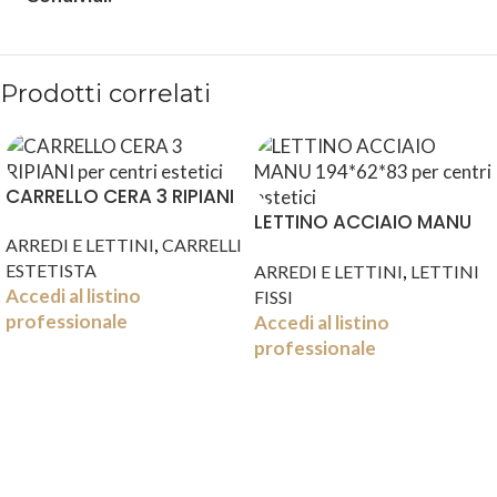
Prodotti correlati
CARRELLO CERA 3 RIPIANI
LETTINO ACCIAIO MANU
,
ARREDI E LETTINI
CARRELLI
194*62*83
,
ESTETISTA
ARREDI E LETTINI
LETTINI
Accedi al listino
FISSI
professionale
Accedi al listino
professionale