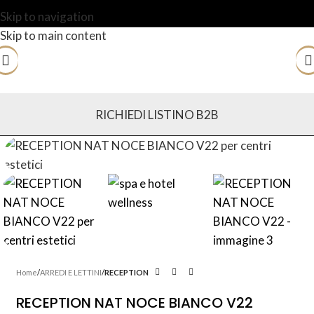
Skip to navigation
Skip to main content
RICHIEDI LISTINO B2B
Home
ARREDI E LETTINI
RECEPTION
RECEPTION NAT NOCE BIANCO V22