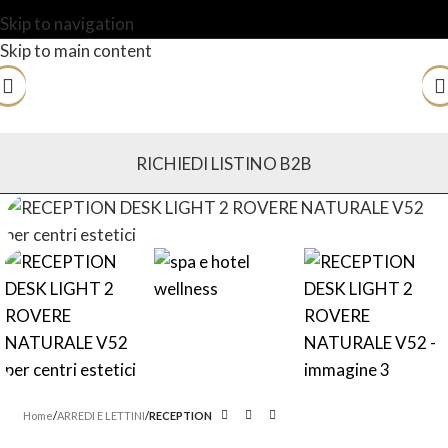
Skip to navigation
Skip to main content
RICHIEDI LISTINO B2B
Home
ARREDI E LETTINI
RECEPTION