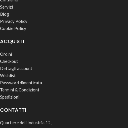
Servizi
Blog
Privacy Policy
Cookie Policy
ACQUISTI
Ordini
Checkout
Dettagli account
Wishlist
Password dimenticata
Termini & Condizioni
Spedizioni
CONTATTI
Quartiere dell’Industria 12,