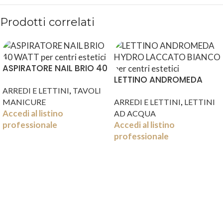
Prodotti correlati
ASPIRATORE NAIL BRIO 40
WATT
LETTINO ANDROMEDA
,
HYDRO LACCATO BIANCO
ARREDI E LETTINI
TAVOLI
,
MANICURE
ARREDI E LETTINI
LETTINI
Accedi al listino
AD ACQUA
professionale
Accedi al listino
professionale