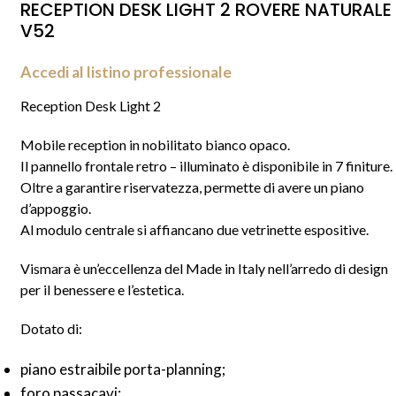
RECEPTION DESK LIGHT 2 ROVERE NATURALE
V52
Accedi al listino professionale
Reception Desk Light 2
Mobile reception in nobilitato bianco opaco.
Il pannello frontale retro – illuminato è disponibile in 7 finiture.
Oltre a garantire riservatezza, permette di avere un piano
d’appoggio.
Al modulo centrale si affiancano due vetrinette espositive.
Vismara è un’eccellenza del Made in Italy nell’arredo di design
per il benessere e l’estetica.
Dotato di:
piano estraibile porta-planning;
foro passacavi;