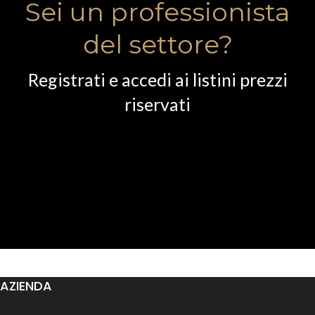
Sei un professionista
del settore?
Registrati e accedi ai listini prezzi
riservati
AZIENDA