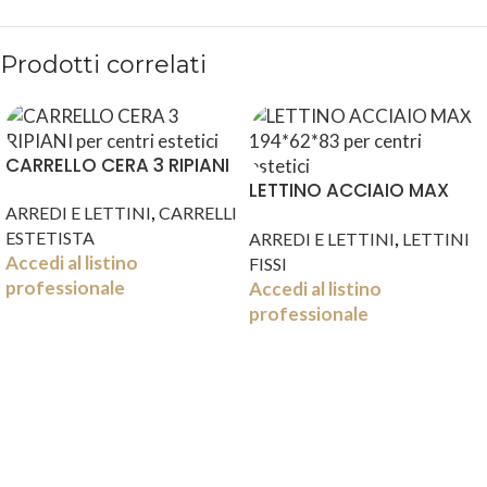
Prodotti correlati
CARRELLO CERA 3 RIPIANI
LETTINO ACCIAIO MAX
,
ARREDI E LETTINI
CARRELLI
194*62*83
,
ESTETISTA
ARREDI E LETTINI
LETTINI
Accedi al listino
FISSI
professionale
Accedi al listino
professionale