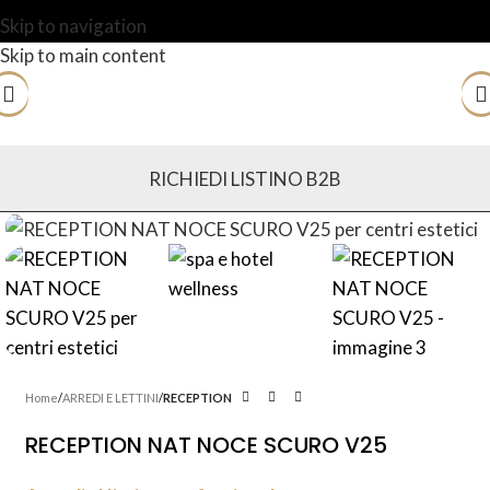
Skip to navigation
Skip to main content
RICHIEDI LISTINO B2B
Home
ARREDI E LETTINI
RECEPTION
RECEPTION NAT NOCE SCURO V25