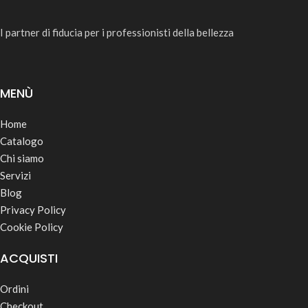
I partner di fiducia per i professionisti della bellezza
MENÙ
Home
Catalogo
Chi siamo
Servizi
Blog
Privacy Policy
Cookie Policy
ACQUISTI
Ordini
Checkout