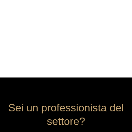
Sei un professionista del
settore?