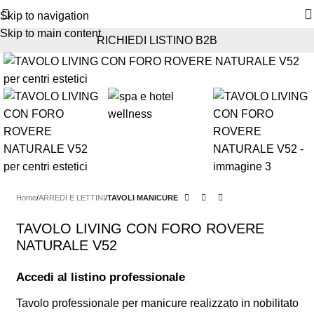
Skip to navigation
Skip to main content
RICHIEDI LISTINO B2B
Home
ARREDI E LETTINI
TAVOLI MANICURE
TAVOLO LIVING CON FORO ROVERE
NATURALE V52
Accedi al listino professionale
Tavolo professionale per manicure realizzato in nobilitato