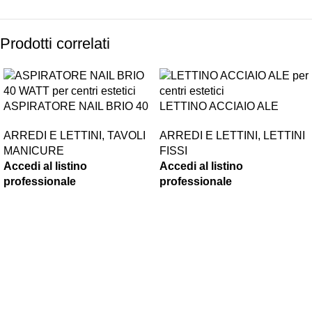
Prodotti correlati
ASPIRATORE NAIL BRIO 40
LETTINO ACCIAIO ALE
WATT
ARREDI E LETTINI
,
LETTINI
ARREDI E LETTINI
,
TAVOLI
FISSI
MANICURE
Accedi al listino
Accedi al listino
professionale
professionale