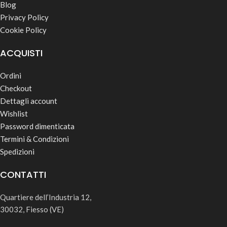
Blog
Privacy Policy
Cookie Policy
ACQUISTI
Ordini
Checkout
Dettagli account
Wishlist
Password dimenticata
Termini & Condizioni
Spedizioni
CONTATTI
Quartiere dell’Industria 12,
30032, Fiesso (VE)