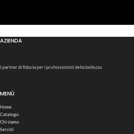
AZIENDA
I partner di fiducia per i professionisti della bellezza
MENÙ
Home
Catalogo
Chi siamo
Servizi