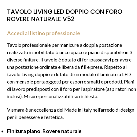
TAVOLO LIVING LED DOPPIO CON FORO
ROVERE NATURALE V52
Accedi al listino professionale
Tavolo professionale per manicure a doppia postazione
realizzato in nobilitato bianco opaco e piano disponibile in 3
diverse finiture. Il tavolo è dotato di fori passacavi per avere
una postazione ordinata e libera da fili e prese. Rispetto al
tavolo
Living doppio
è dotato di un modulo illuminato a LED
con mensole portaoggetti per esporre smalti e prodotti. Piani
di lavoro predisposti con il foro per l’aspiratore (aspiratori non
inclusi). Misure personalizzabili su richiesta.
Vismara è un’eccellenza del Made in Italy nell’arredo di design
per il benessere e l’estetica.
Finitura piano: Rovere naturale