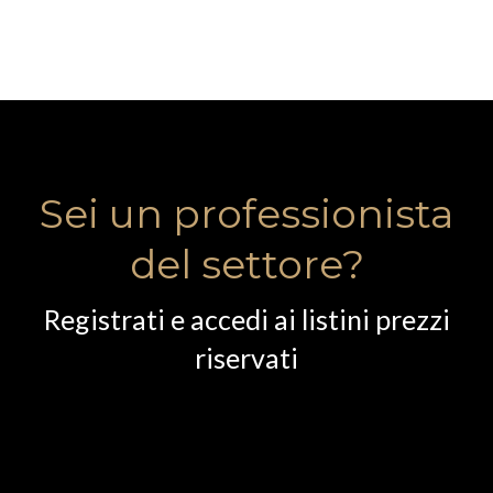
Sei un professionista
del settore?
Registrati e accedi ai listini prezzi
riservati