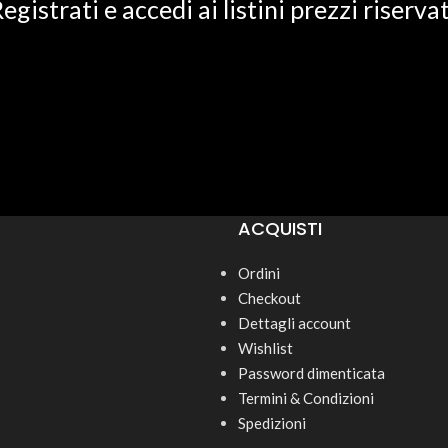
egistrati e accedi ai listini prezzi riservat
ACQUISTI
Ordini
Checkout
Dettagli account
Wishlist
Password dimenticata
Termini & Condizioni
Spedizioni