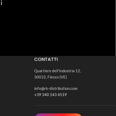
i
CONTATTI
Quartiere dell’Industria 12,
30032, Fiesso (VE)
info@rk-distribution.com
+39 340 143 4519