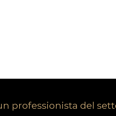
un professionista del set