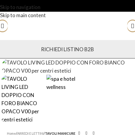
Skip to navigation
Skip to main content
RICHIEDI LISTINO B2B
Home
ARREDI E LETTINI
TAVOLI MANICURE