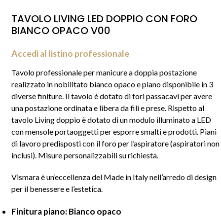
TAVOLO LIVING LED DOPPIO CON FORO
BIANCO OPACO V00
Accedi al listino professionale
Tavolo professionale per manicure a doppia postazione
realizzato in nobilitato bianco opaco e piano disponibile in 3
diverse finiture. Il tavolo è dotato di fori passacavi per avere
una postazione ordinata e libera da fili e prese. Rispetto al
tavolo
Living doppio
è dotato di un modulo illuminato a LED
con mensole portaoggetti per esporre smalti e prodotti. Piani
di lavoro predisposti con il foro per l’aspiratore (aspiratori non
inclusi). Misure personalizzabili su richiesta.
Vismara è un’eccellenza del Made in Italy nell’arredo di design
per il benessere e l’estetica.
Finitura piano: Bianco opaco