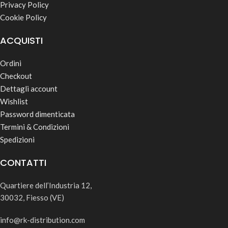
Privacy Policy
Cookie Policy
ACQUISTI
Ordini
Checkout
Dettagli account
Wishlist
Password dimenticata
Termini & Condizioni
Spedizioni
CONTATTI
Quartiere dell’Industria 12,
30032, Fiesso (VE)
info@rk-distribution.com