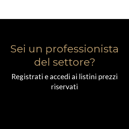
Sei un professionista
del settore?
Registrati e accedi ai listini prezzi
riservati