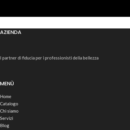
AZIENDA
I partner di fiducia per i professionisti della bellezza
MENÙ
Home
Catalogo
Chi siamo
Servizi
Blog