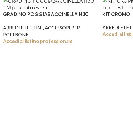
GRADINO POGGIABACCINELLA H30
KIT CROMO I
CM
,
ARREDI E LET
ARREDI E LETTINI
ACCESSORI PER
Accedi al lis
POLTRONE
Accedi al listino professionale