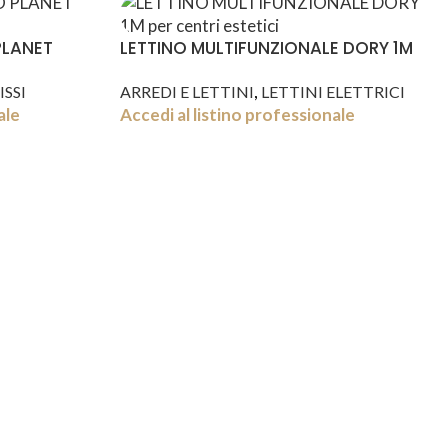
PLANET
LETTINO MULTIFUNZIONALE DORY 1M
,
ISSI
ARREDI E LETTINI
LETTINI ELETTRICI
ale
Accedi al listino professionale