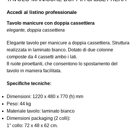
Accedi al listino professionale
Tavolo manicure con doppia cassettiera
elegante, doppia cassettiera
Elegante tavolo per manicure a doppia cassettiera. Struttura
realizzata in laminato bianco. Dotato di due colonne
composte da 4 cassetti ambo i lati.
8 ruote piroettanti, che consentono lo spostamento del
tavolo in maniera facilitata.
Specifiche tecniche:
Dimensioni: 1220 x 480 x 770 (h) mm
Peso: 44 kg
Materiale tavolo: laminato bianco
Dimensioni packaging (2 colli):
1° collo: 72 x 48 x 62 cm.