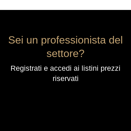
Sei un professionista del
settore?
Registrati e accedi ai listini prezzi
riservati