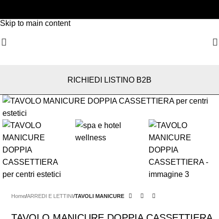
Skip to navigation
Skip to main content
RICHIEDI LISTINO B2B
Home
ARREDI E LETTINI
TAVOLI MANICURE
TAVOLO MANICURE DOPPIA CASSETTIERA