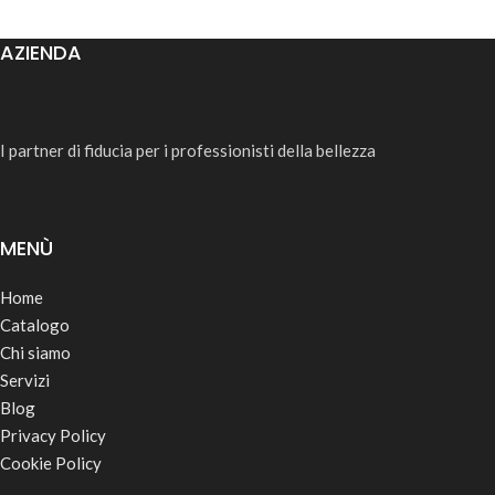
AZIENDA
I partner di fiducia per i professionisti della bellezza
MENÙ
Home
Catalogo
Chi siamo
Servizi
Blog
Privacy Policy
Cookie Policy