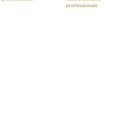
professionale