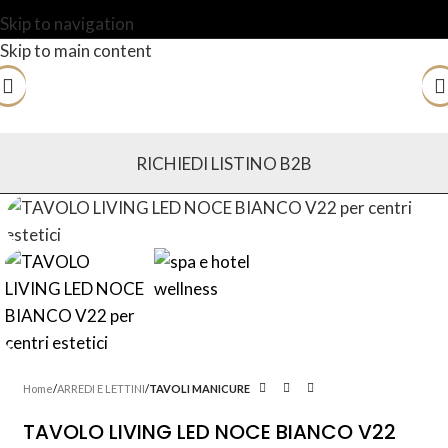
Skip to navigation
Skip to main content
RICHIEDI LISTINO B2B
Home
ARREDI E LETTINI
TAVOLI MANICURE
TAVOLO LIVING LED NOCE BIANCO V22