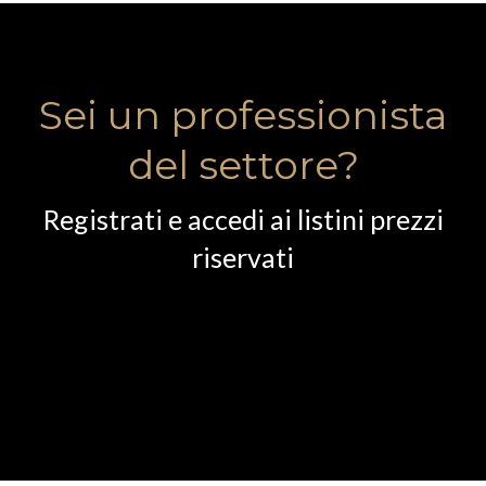
Sei un professionista
del settore?
Registrati e accedi ai listini prezzi
riservati