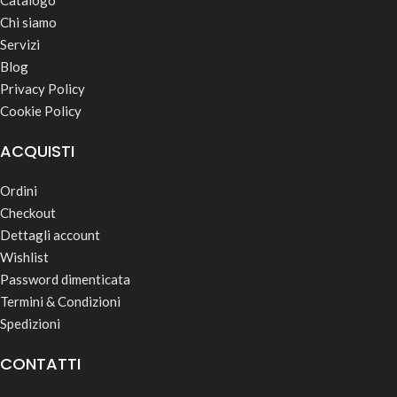
Catalogo
Chi siamo
Servizi
Blog
Privacy Policy
Cookie Policy
ACQUISTI
Ordini
Checkout
Dettagli account
Wishlist
Password dimenticata
Termini & Condizioni
Spedizioni
CONTATTI