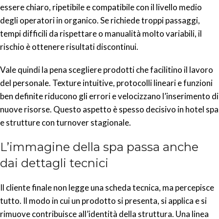
essere chiaro, ripetibile e compatibile con il livello medio
degli operatori in organico. Se richiede troppi passaggi,
tempi difficili da rispettare o manualità molto variabili, il
rischio è ottenere risultati discontinui.
Vale quindi la pena scegliere prodotti che facilitino il lavoro
del personale. Texture intuitive, protocolli lineari e funzioni
ben definite riducono gli errori e velocizzano l’inserimento di
nuove risorse. Questo aspetto è spesso decisivo in hotel spa
e strutture con turnover stagionale.
L’immagine della spa passa anche
dai dettagli tecnici
Il cliente finale non legge una scheda tecnica, ma percepisce
tutto. Il modo in cui un prodotto si presenta, si applica e si
rimuove contribuisce all’identità della struttura. Una linea