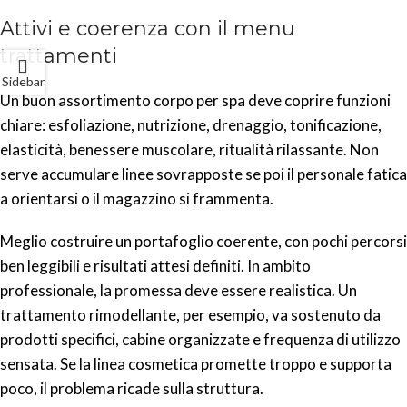
Attivi e coerenza con il menu
trattamenti
Sidebar
Un buon assortimento corpo per spa deve coprire funzioni
chiare: esfoliazione, nutrizione, drenaggio, tonificazione,
elasticità, benessere muscolare, ritualità rilassante. Non
serve accumulare linee sovrapposte se poi il personale fatica
a orientarsi o il magazzino si frammenta.
Meglio costruire un portafoglio coerente, con pochi percorsi
ben leggibili e risultati attesi definiti. In ambito
professionale, la promessa deve essere realistica. Un
trattamento rimodellante, per esempio, va sostenuto da
prodotti specifici, cabine organizzate e frequenza di utilizzo
sensata. Se la linea cosmetica promette troppo e supporta
poco, il problema ricade sulla struttura.