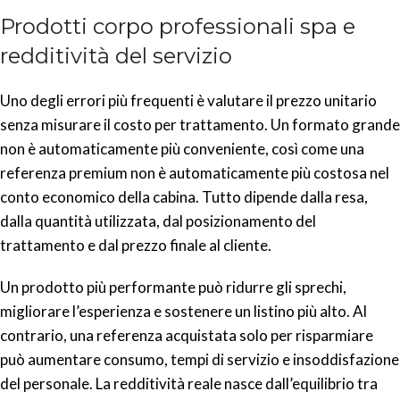
Prodotti corpo professionali spa e
redditività del servizio
Uno degli errori più frequenti è valutare il prezzo unitario
senza misurare il costo per trattamento. Un formato grande
non è automaticamente più conveniente, così come una
referenza premium non è automaticamente più costosa nel
conto economico della cabina. Tutto dipende dalla resa,
dalla quantità utilizzata, dal posizionamento del
trattamento e dal prezzo finale al cliente.
Un prodotto più performante può ridurre gli sprechi,
migliorare l’esperienza e sostenere un listino più alto. Al
contrario, una referenza acquistata solo per risparmiare
può aumentare consumo, tempi di servizio e insoddisfazione
del personale. La redditività reale nasce dall’equilibrio tra