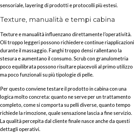
sensoriale, layering di prodotti e protocolli più estesi.
Texture, manualità e tempi cabina
Texture e manualità influenzano direttamente l’operatività.
Oli troppo leggeri possono richiedere continue riapplicazioni
durante il massaggio. Fanghi troppo densi rallentano la
stesura e aumentano il consumo. Scrub con granulometria
poco equilibrata possono risultare piacevoli al primo utilizzo
ma poco funzionali su più tipologie di pelle.
Per questo conviene testare il prodotto in cabina con una
logica molto concreta: quanto ne serve per un trattamento
completo, come si comporta su pelli diverse, quanto tempo
richiede la rimozione, quale sensazione lascia a fine servizio.
La qualità percepita dal cliente finale nasce anche da questi
dettagli operativi.