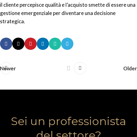
il cliente percepisce qualità e l’acquisto smette di essere una
gestione emergenziale per diventare una decisione
strategica.
Newer
Older
Sei un professionista
del settore?