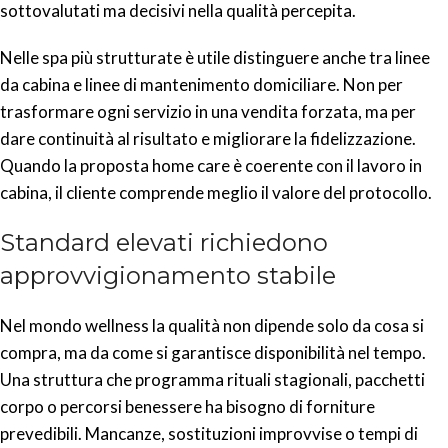
sottovalutati ma decisivi nella qualità percepita.
Nelle spa più strutturate è utile distinguere anche tra linee
da cabina e linee di mantenimento domiciliare. Non per
trasformare ogni servizio in una vendita forzata, ma per
dare continuità al risultato e migliorare la fidelizzazione.
Quando la proposta home care è coerente con il lavoro in
cabina, il cliente comprende meglio il valore del protocollo.
Standard elevati richiedono
approvvigionamento stabile
Nel mondo wellness la qualità non dipende solo da cosa si
compra, ma da come si garantisce disponibilità nel tempo.
Una struttura che programma rituali stagionali, pacchetti
corpo o percorsi benessere ha bisogno di forniture
prevedibili. Mancanze, sostituzioni improvvise o tempi di