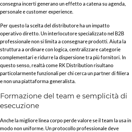
consegna incerti generano un effetto a catena su agenda,
personale e customer experience.
Per questo la scelta del distributore ha un impatto
operativo diretto. Un interlocutore specializzato nel B2B
professionale non si limita a consegnare prodotti. Aiuta la
struttura a ordinare con logica, centralizzare categorie
complementari e ridurre la dispersione tra più fornitori. In
questo senso, realtà come RK Distribution risultano
particolarmente funzionali per chi cerca un partner di filiera
e non una piattaforma generalista.
Formazione del team e semplicità di
esecuzione
Anche la migliore linea corpo perde valore se il team la usa in
modo non uniforme. Un protocollo professionale deve