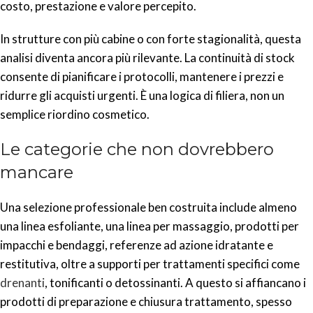
costo, prestazione e valore percepito.
In strutture con più cabine o con forte stagionalità, questa
analisi diventa ancora più rilevante. La continuità di stock
consente di pianificare i protocolli, mantenere i prezzi e
ridurre gli acquisti urgenti. È una logica di filiera, non un
semplice riordino cosmetico.
Le categorie che non dovrebbero
mancare
Una selezione professionale ben costruita include almeno
una linea esfoliante, una linea per massaggio, prodotti per
impacchi e bendaggi, referenze ad azione idratante e
restitutiva, oltre a supporti per trattamenti specifici come
drenanti
, tonificanti o detossinanti. A questo si affiancano i
prodotti di preparazione e chiusura trattamento, spesso