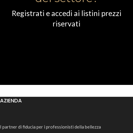
Registrati e accedi ai listini prezzi
riservati
AZIENDA
I partner di fiducia per i professionisti della bellezza