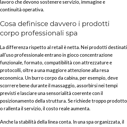
lavoro che devono sostenere servizio, immagine e
continuità operativa.
Cosa definisce davvero i prodotti
corpo professionali spa
La differenza rispetto al retail è netta. Nei prodotti destinati
all’uso professionale entrano in gioco concentrazione
funzionale, formato, compatibilità con attrezzature e
protocolli, oltre a una maggiore attenzione alla resa
economica. Un burro corpo da cabina, per esempio, deve
scorrere bene durante il massaggio, assorbirsi nei tempi
previsti e lasciare una sensorialità coerente con il
posizionamento della struttura. Se richiede troppo prodotto
o rallenta il servizio, il costo reale aumenta.
Anche la stabilità della linea conta. In una spa organizzata, il