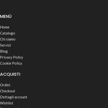
MENÙ
Home
Catalogo
Chi siamo
Servizi
Blog
Privacy Policy
Cookie Policy
ACQUISTI
Ordini
Checkout
Dettagli account
Wishlist