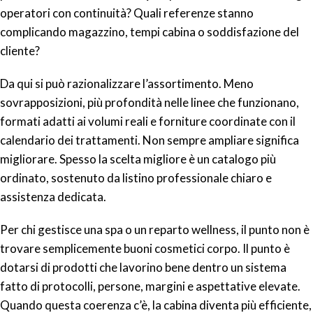
operatori con continuità? Quali referenze stanno
complicando magazzino, tempi cabina o soddisfazione del
cliente?
Da qui si può razionalizzare l’assortimento. Meno
sovrapposizioni, più profondità nelle linee che funzionano,
formati adatti ai volumi reali e forniture coordinate con il
calendario dei trattamenti. Non sempre ampliare significa
migliorare. Spesso la scelta migliore è un catalogo più
ordinato, sostenuto da listino professionale chiaro e
assistenza dedicata.
Per chi gestisce una spa o un reparto wellness, il punto non è
trovare semplicemente buoni cosmetici corpo. Il punto è
dotarsi di prodotti che lavorino bene dentro un sistema
fatto di protocolli, persone, margini e aspettative elevate.
Quando questa coerenza c’è, la cabina diventa più efficiente,