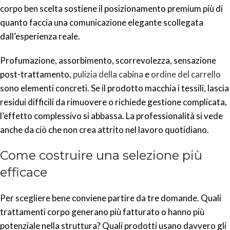
corpo ben scelta sostiene il posizionamento premium più di
quanto faccia una comunicazione elegante scollegata
dall’esperienza reale.
Profumazione, assorbimento, scorrevolezza, sensazione
post-trattamento,
pulizia della cabina
e
ordine del carrello
sono elementi concreti. Se il prodotto macchia i tessili, lascia
residui difficili da rimuovere o richiede gestione complicata,
l’effetto complessivo si abbassa. La professionalità si vede
anche da ciò che non crea attrito nel lavoro quotidiano.
Come costruire una selezione più
efficace
Per scegliere bene conviene partire da tre domande. Quali
trattamenti corpo generano più fatturato o hanno più
potenziale nella struttura? Quali prodotti usano davvero gli