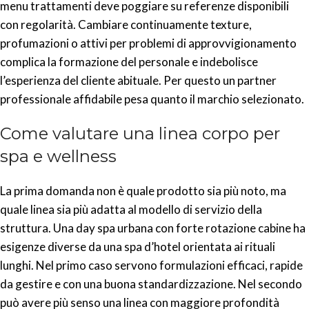
menu trattamenti deve poggiare su referenze disponibili
con regolarità. Cambiare continuamente texture,
profumazioni o attivi per problemi di approvvigionamento
complica la formazione del personale e indebolisce
l’esperienza del cliente abituale. Per questo un partner
professionale affidabile pesa quanto il marchio selezionato.
Come valutare una linea corpo per
spa e wellness
La prima domanda non è quale prodotto sia più noto, ma
quale linea sia più adatta al modello di servizio della
struttura. Una day spa urbana con forte rotazione cabine ha
esigenze diverse da una spa d’hotel orientata ai rituali
lunghi. Nel primo caso servono formulazioni efficaci, rapide
da gestire e con una buona standardizzazione. Nel secondo
può avere più senso una linea con maggiore profondità