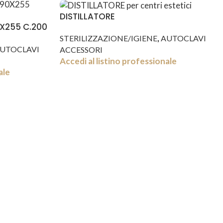
DISTILLATORE
0X255 C.200
,
STERILIZZAZIONE/IGIENE
AUTOCLAVI
UTOCLAVI
ACCESSORI
Accedi al listino professionale
ale