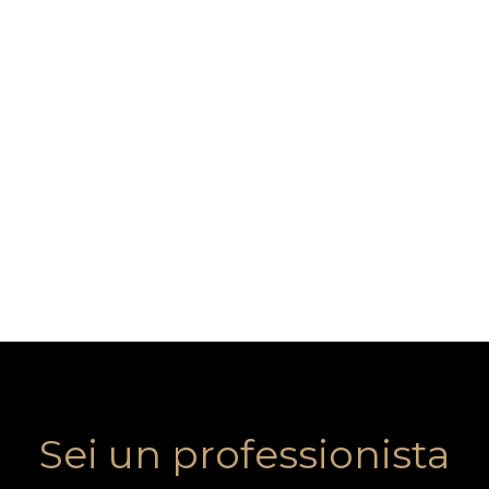
Sei un professionista