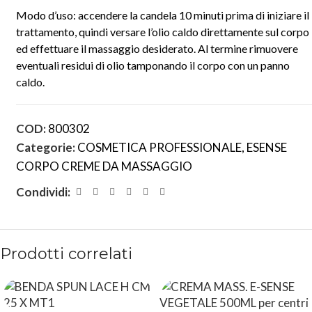
Modo d’uso: accendere la candela 10 minuti prima di iniziare il
trattamento, quindi versare l’olio caldo direttamente sul corpo
ed effettuare il massaggio desiderato. Al termine rimuovere
eventuali residui di olio tamponando il corpo con un panno
caldo.
COD:
800302
Categorie:
COSMETICA PROFESSIONALE
,
ESENSE
CORPO CREME DA MASSAGGIO
Condividi:
Prodotti correlati