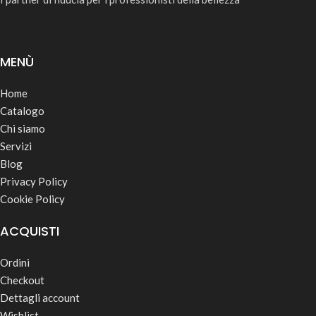
MENÙ
Home
Catalogo
Chi siamo
Servizi
Blog
Privacy Policy
Cookie Policy
ACQUISTI
Ordini
Checkout
Dettagli account
Wishlist