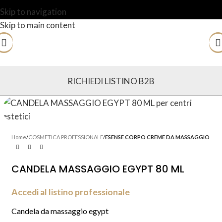
Skip to navigation
Skip to main content
RICHIEDI LISTINO B2B
Home
COSMETICA PROFESSIONALE
ESENSE CORPO CREME DA MASSAGGIO
CANDELA MASSAGGIO EGYPT 80 ML
Accedi al listino professionale
Candela da massaggio egypt