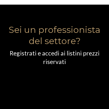
Sei un professionista
del settore?
Registrati e accedi ai listini prezzi
riservati