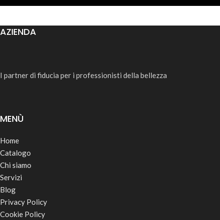
AZIENDA
I partner di fiducia per i professionisti della bellezza
MENÙ
Home
Catalogo
Chi siamo
Servizi
Blog
Privacy Policy
Cookie Policy