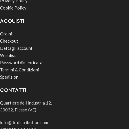
Privacy Policy
Cookie Policy
ACQUISTI
Ordini
Checkout
Dettagli account
Wishlist
Password dimenticata
Termini & Condizioni
Spedizioni
CONTATTI
Quartiere dell’Industria 12,
30032, Fiesso (VE)
info@rk-distribution.com