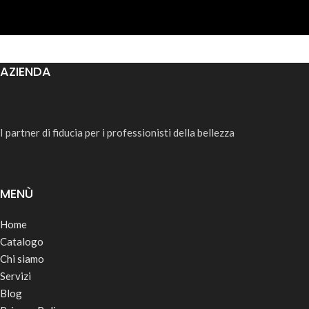
AZIENDA
I partner di fiducia per i professionisti della bellezza
MENÙ
Home
Catalogo
Chi siamo
Servizi
Blog