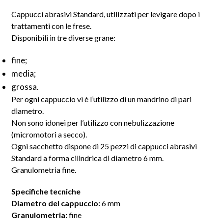
Cappucci abrasivi Standard, utilizzati per levigare dopo i
trattamenti con le frese.
Disponibili in tre diverse grane:
fine;
media;
grossa.
Per ogni cappuccio vi è l’utilizzo di un mandrino di pari
diametro.
Non sono idonei per l’utilizzo con nebulizzazione
(micromotori a secco).
Ogni sacchetto dispone di 25 pezzi di cappucci abrasivi
Standard a forma cilindrica di diametro 6 mm.
Granulometria fine.
Specifiche tecniche
Diametro del cappuccio:
6 mm
Granulometria:
fine