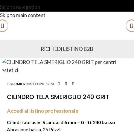
Skip to navigation
Skip to main content
RICHIEDI LISTINO B2B
Home
MICROMOTORI E FRESE
CILINDRO TELA SMERIGLIO 240 GRIT
Accedi al listino professionale
Cilindri abrasivi Standard 6 mm – Gritt 240 basso
Abrasione bassa, 25 Pezzi.