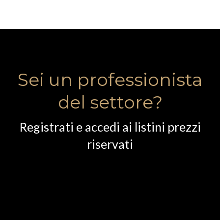
Sei un professionista
del settore?
Registrati e accedi ai listini prezzi
riservati