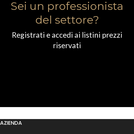
Sei un professionista
del settore?
Registrati e accedi ai listini prezzi
riservati
AZIENDA