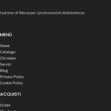
I partner di fiducia per i professionisti della bellezza
MENÙ
Home
Catalogo
Chi siamo
Servizi
Blog
Privacy Policy
Cookie Policy
ACQUISTI
Ordini