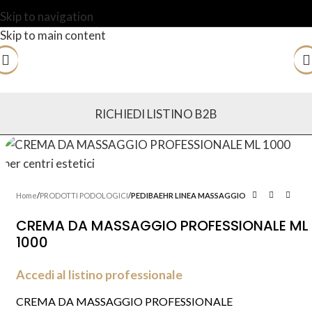
Skip to navigation
Skip to main content
RICHIEDI LISTINO B2B
Home
PRODOTTI PODOLOGICI
PEDIBAEHR LINEA MASSAGGIO
CREMA DA MASSAGGIO PROFESSIONALE ML
1000
Accedi al listino professionale
CREMA DA MASSAGGIO PROFESSIONALE