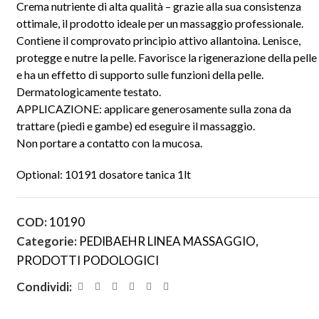
Crema nutriente di alta qualità – grazie alla sua consistenza
ottimale, il prodotto ideale per un massaggio professionale.
Contiene il comprovato principio attivo allantoina. Lenisce,
protegge e nutre la pelle. Favorisce la rigenerazione della pelle
e ha un effetto di supporto sulle funzioni della pelle.
Dermatologicamente testato.
APPLICAZIONE: applicare generosamente sulla zona da
trattare (piedi e gambe) ed eseguire il massaggio.
Non portare a contatto con la mucosa.
Optional: 10191 dosatore tanica 1lt
COD:
10190
Categorie:
PEDIBAEHR LINEA MASSAGGIO
,
PRODOTTI PODOLOGICI
Condividi: