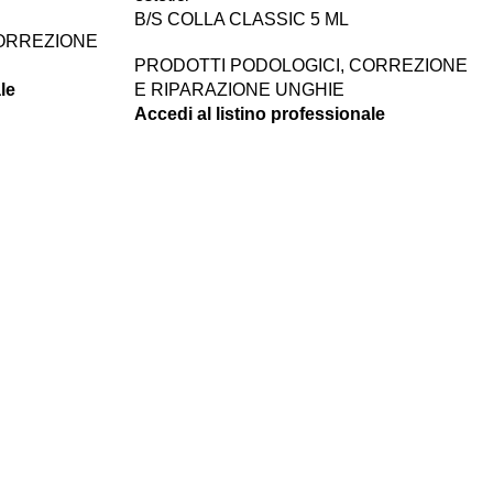
B/S COLLA CLASSIC 5 ML
ORREZIONE
PRODOTTI PODOLOGICI
,
CORREZIONE
E RIPARAZIONE UNGHIE
le
Accedi al listino professionale