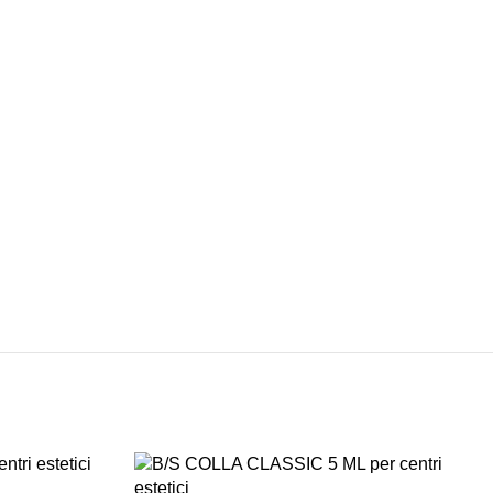
SPEDIZIONI
CONDIZIONI
INTERNAZIONALI
DI FAVORE