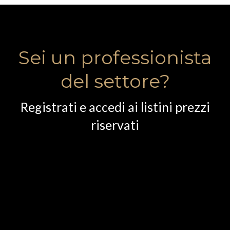
Sei un professionista
del settore?
Registrati e accedi ai listini prezzi
riservati