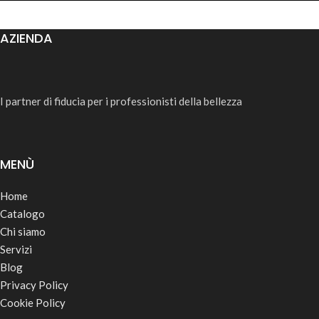
AZIENDA
I partner di fiducia per i professionisti della bellezza
MENÙ
Home
Catalogo
Chi siamo
Servizi
Blog
Privacy Policy
Cookie Policy