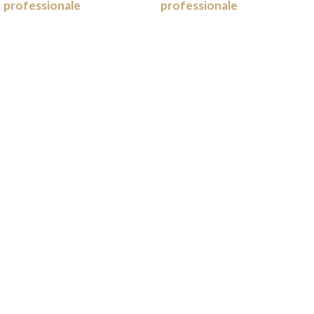
professionale
professionale