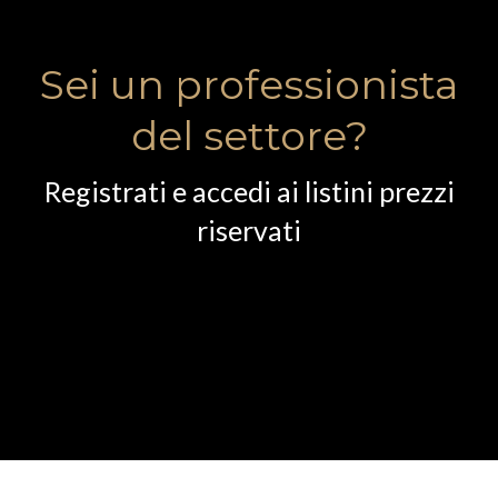
Sei un professionista
del settore?
Registrati e accedi ai listini prezzi
riservati