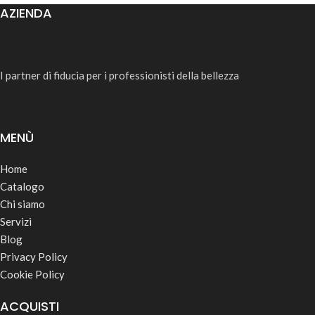
AZIENDA
I partner di fiducia per i professionisti della bellezza
MENÙ
Home
Catalogo
Chi siamo
Servizi
Blog
Privacy Policy
Cookie Policy
ACQUISTI