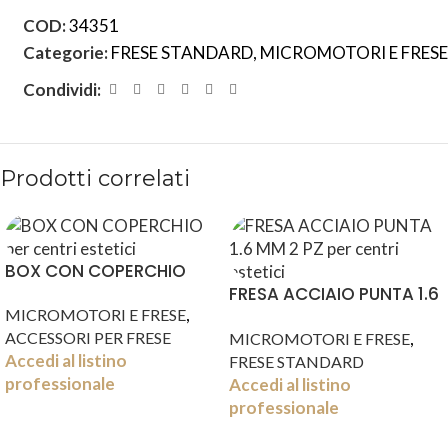
COD:
34351
Categorie:
FRESE STANDARD
,
MICROMOTORI E FRESE
Condividi:
Prodotti correlati
BOX CON COPERCHIO
FRESA ACCIAIO PUNTA 1.6
,
MICROMOTORI E FRESE
MM 2 PZ
,
ACCESSORI PER FRESE
MICROMOTORI E FRESE
Accedi al listino
FRESE STANDARD
professionale
Accedi al listino
professionale