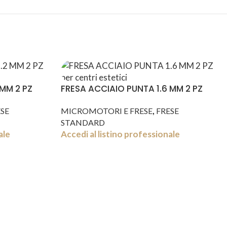
 MM 2 PZ
FRESA ACCIAIO PUNTA 1.6 MM 2 PZ
,
SE
MICROMOTORI E FRESE
FRESE
STANDARD
ale
Accedi al listino professionale