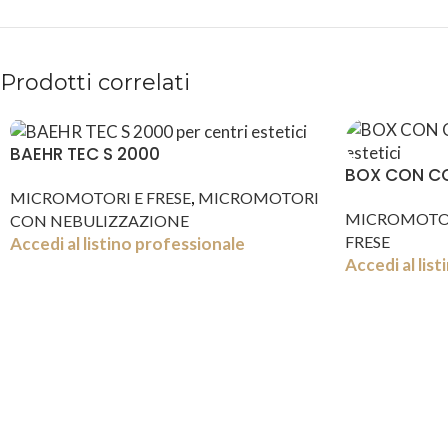
Prodotti correlati
BAEHR TEC S 2000
BOX CON C
,
MICROMOTORI E FRESE
MICROMOTORI
MICROMOTOR
CON NEBULIZZAZIONE
FRESE
Accedi al listino professionale
Accedi al lis