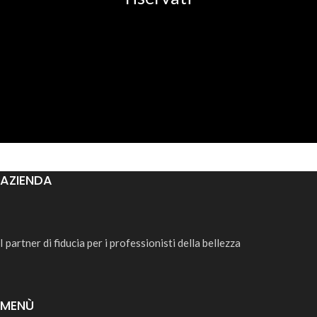
AZIENDA
I partner di fiducia per i professionisti della bellezza
MENÙ