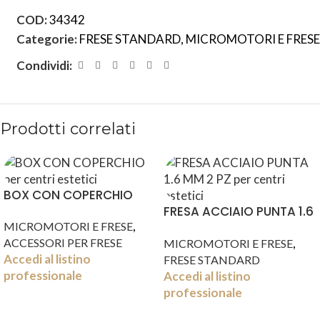
COD:
34342
Categorie:
FRESE STANDARD
,
MICROMOTORI E FRESE
Condividi:
Prodotti correlati
BOX CON COPERCHIO
FRESA ACCIAIO PUNTA 1.6
,
MICROMOTORI E FRESE
MM 2 PZ
,
ACCESSORI PER FRESE
MICROMOTORI E FRESE
Accedi al listino
FRESE STANDARD
professionale
Accedi al listino
professionale