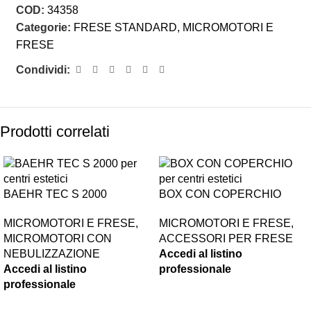
COD:
34358
Categorie:
FRESE STANDARD
,
MICROMOTORI E
FRESE
Condividi:
Prodotti correlati
BAEHR TEC S 2000
BOX CON COPERCHIO
MICROMOTORI E FRESE
,
MICROMOTORI E FRESE
,
MICROMOTORI CON
ACCESSORI PER FRESE
NEBULIZZAZIONE
Accedi al listino
Accedi al listino
professionale
professionale