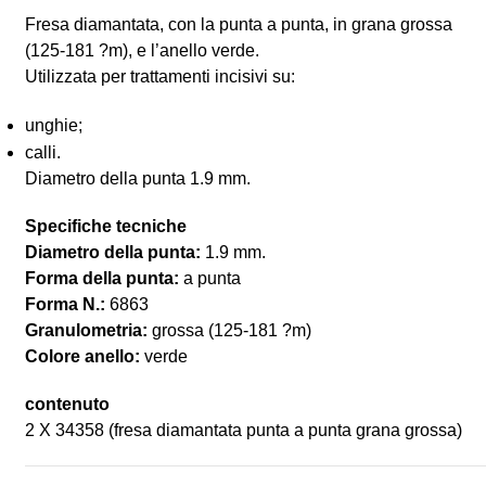
Fresa diamantata, con la punta a punta, in grana grossa
(125-181
?m), e
l’anello verde.
Utilizzata per trattamenti incisivi su:
unghie;
calli.
Diametro della punta 1.9 mm.
Specifiche tecniche
Diametro della punta:
1.9 mm.
Forma della punta:
a punta
Forma N.:
6863
Granulometria:
grossa (125-181
?m)
Colore anello:
verde
contenuto
2 X 34358 (fresa diamantata punta a punta grana grossa)