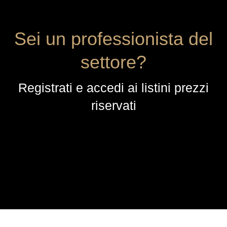
Sei un professionista del
settore?
Registrati e accedi ai listini prezzi
riservati