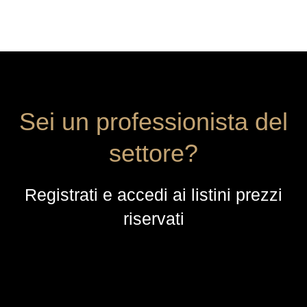
Sei un professionista del
settore?
Registrati e accedi ai listini prezzi
riservati