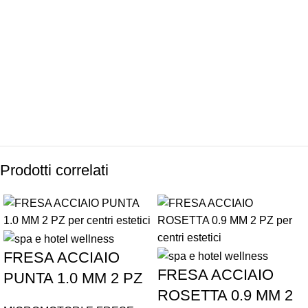
SPEDIZIONI
CONDIZIONI
INTERNAZIONALI
DI FAVORE
Prodotti correlati
FRESA ACCIAIO
FRESA ACCIAIO
PUNTA 1.0 MM 2 PZ
ROSETTA 0.9 MM 2