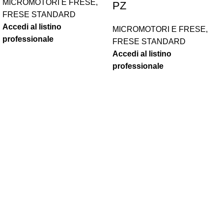
MICROMOTORI E FRESE
,
PZ
FRESE STANDARD
Accedi al listino
MICROMOTORI E FRESE
,
professionale
FRESE STANDARD
Accedi al listino
professionale