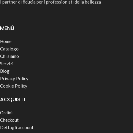
I partner di fiducia per i professionisti della bellezza
MENÙ
Home
Catalogo
Chi siamo
Servizi
Blog
Privacy Policy
Cookie Policy
ACQUISTI
Ordini
Checkout
Dettagli account