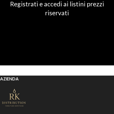
Registrati e accedi ai listini prezzi
riservati
AZIENDA