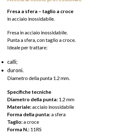
Fresa a sfera – taglio a croce
in acciaio inossidabile.
Fresa in acciaio inossidabile.
Punta a sfera, con taglio a croce.
Ideale per trattare:
calli;
duroni.
Diametro della punta 1.2 mm.
Specifiche tecniche
Diametro della punta:
1.2 mm
Materiale:
acciaio inossidabile
Forma della punta:
a sfera
Taglio:
a croce
Forma N.:
11RS