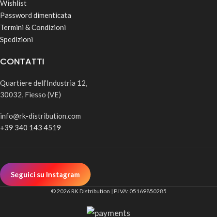
Wishlist
Password dimenticata
Termini & Condizioni
Spedizioni
CONTATTI
Quartiere dell’Industria 12,
30032, Fiesso (VE)
info@rk-distribution.com
+39 340 143 4519
Seguici su Instagram
© 2026 RK Distribution | P.IVA: 05169850285