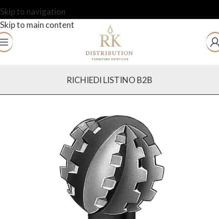
Skip to navigation
Skip to main content
RICHIEDI LISTINO B2B