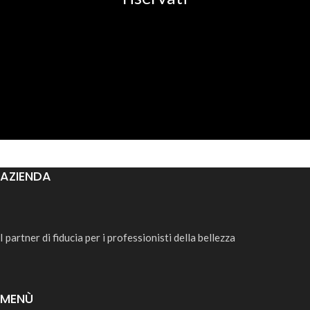
AZIENDA
I partner di fiducia per i professionisti della bellezza
MENÙ