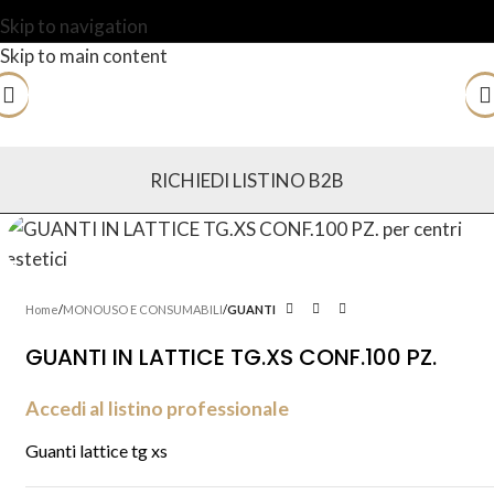
Skip to navigation
Skip to main content
RICHIEDI LISTINO B2B
Home
MONOUSO E CONSUMABILI
GUANTI
GUANTI IN LATTICE TG.XS CONF.100 PZ.
Accedi al listino professionale
Guanti lattice tg xs