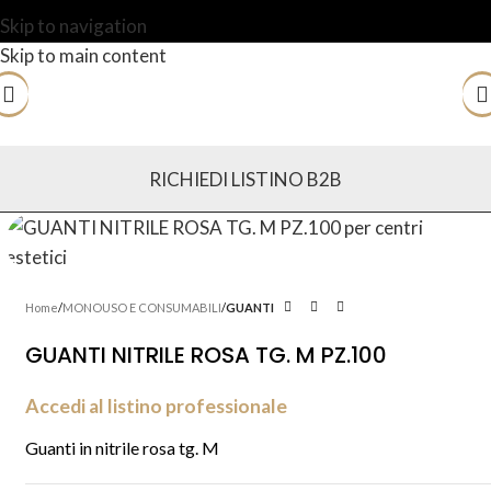
Skip to navigation
Skip to main content
RICHIEDI LISTINO B2B
Home
MONOUSO E CONSUMABILI
GUANTI
GUANTI NITRILE ROSA TG. M PZ.100
Accedi al listino professionale
Guanti in nitrile rosa tg. M