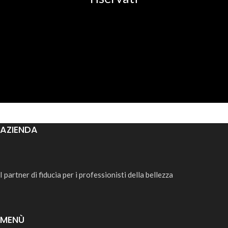
AZIENDA
I partner di fiducia per i professionisti della bellezza
MENÙ