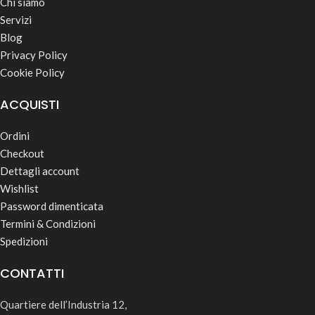
Chi siamo
Servizi
Blog
Privacy Policy
Cookie Policy
ACQUISTI
Ordini
Checkout
Dettagli account
Wishlist
Password dimenticata
Termini & Condizioni
Spedizioni
CONTATTI
Quartiere dell’Industria 12,