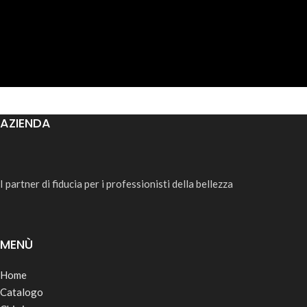
AZIENDA
I partner di fiducia per i professionisti della bellezza
MENÙ
Home
Catalogo