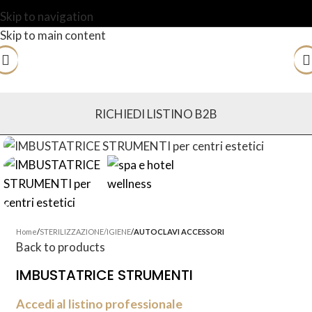
Skip to navigation
Skip to main content
RICHIEDI LISTINO B2B
Home
STERILIZZAZIONE/IGIENE
AUTOCLAVI ACCESSORI
Back to products
IMBUSTATRICE STRUMENTI
Accedi al listino professionale