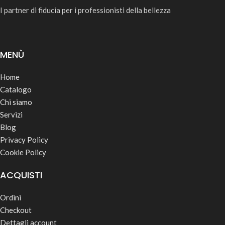
I partner di fiducia per i professionisti della bellezza
MENÙ
Home
Catalogo
Chi siamo
Servizi
Blog
Privacy Policy
Cookie Policy
ACQUISTI
Ordini
Checkout
Dettagli account