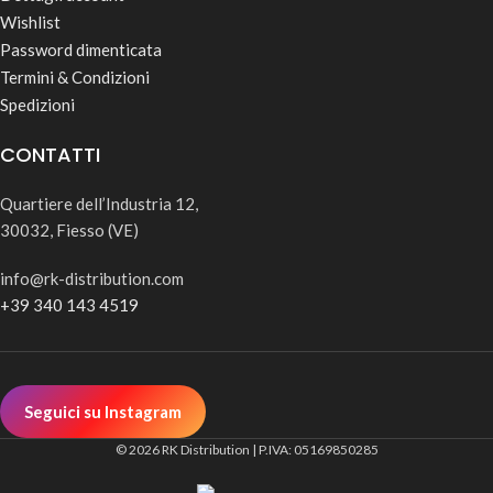
Wishlist
Password dimenticata
Termini & Condizioni
Spedizioni
CONTATTI
Quartiere dell’Industria 12,
30032, Fiesso (VE)
info@rk-distribution.com
+39 340 143 4519
Seguici su Instagram
© 2026 RK Distribution | P.IVA: 05169850285