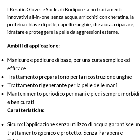
I Keratin Gloves e Socks di Bodipure sono trattamenti
innovativi all-in-one, senza acqua, arricchiti con cheratina, la
proteina chiave di pelle, capelli e unghie, che aiuta a riparare,
idratare e proteggere la pelle da aggressioni esterne.
Ambiti di applicazione:
Manicure e pedicure di base, per una cura semplice ed
efficace
Trattamento preparatorio per la ricostruzione unghie
Trattamento rigenerante per la pelle delle mani
Mantenimento periodico per mani e piedi sempre morbidi
e ben curati
Caratteristiche:
Sicuro: l’applicazione senza utilizzo di acqua garantisce un
trattamento igienico e protetto. Senza Parabeni e