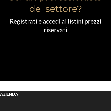
del settore?
Registrati e accedi ai listini prezzi
riservati
AZIENDA