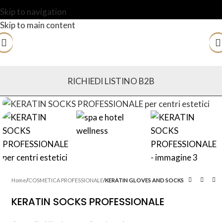
Skip to navigation
Skip to main content
RICHIEDI LISTINO B2B
Home
COSMETICA PROFESSIONALE
KERATIN GLOVES AND SOCKS
KERATIN SOCKS PROFESSIONALE